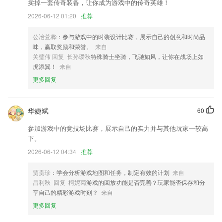
卖掉一套传奇装备，让你成为游戏中的传奇英雄！
开发商：上海飞牛集达电子商务有限公司
2026-06-12 01:20
推荐
1新增安全管控档案模块
音乐模式支持即录即剪
公冶萱桦
：参与游戏中的时装设计比赛，展示自己的创意和时尚品
味，赢取奖励和荣誉。
来自
可分享入住指引至微信
关璧伟 回复 长孙瑗秋
特殊骑士坐骑，飞驰如风，让你在战场上如
联系我们
虎添翼！
来自
以上就是ku娱乐登录备用的介绍，如果您喜欢这款软件，您可以到应用
更多回复
商店进行打分评论，说出您的使用经历，以帮助我们更好的对产品进行优
化修改。
华婕斌
60
参加游戏中的竞技场比赛，展示自己的实力并与其他玩家一较高
下。
2026-06-12 04:34
推荐
贾贵珍
：学会分析游戏地图和任务，制定有效的计划
来自
昌利秋 回复 柯妮菊
游戏的回放功能是否完善？玩家能否保存和分
享自己的精彩游戏时刻？
来自
更多回复