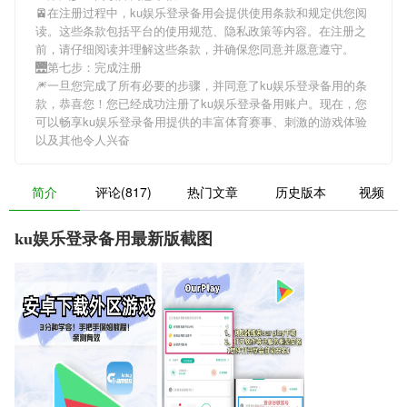
🚈在注册过程中，
ku娱乐登录备用
会提供使用条款和规定供您阅
读。这些条款包括平台的使用规范、隐私政策等内容。在注册之
前，请仔细阅读并理解这些条款，并确保您同意并愿意遵守。
🌉第七步：完成注册
🎆一旦您完成了所有必要的步骤，并同意了
ku娱乐登录备用
的条
款，恭喜您！您已经成功注册了ku娱乐登录备用账户。现在，您
可以畅享
ku娱乐登录备用
提供的丰富体育赛事、刺激的游戏体验
以及其他令人兴奋
简介
评论(817)
热门文章
历史版本
视频
ku娱乐登录备用最新版截图