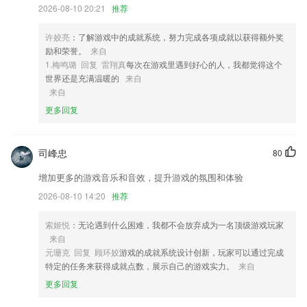
3,格子号是钥匙
2026-08-10 20:21
推荐
4,轻松线上利用移动互联网技术和大数据技术的高端商务出行服务平台。
许姣亮
：了解游戏中的成就系统，努力完成各项成就以获得额外奖
5,沉浸式课堂体验
励和荣誉。
来自
1.梅鸣璐 回复 雷翔真
每次在游戏里遇到好心的人，我都觉得这个
6,【强力清理内存】闪电清理后台运行进程,极速恢复手机运行速度
世界还是充满温暖的
来自
乐宝体育手机版app软件优势
来自
更多回复
1.能够运用的功能也是十分的多
2.·过程化，智能数据分析和多维评价体系帮助学校实现管理过程化、数
据化、精细化和可视化，让过程管理不再难
司峰忠
80
3.根据目标考试的考点、难度，智能出题，通过记录用户练习情况，生成
增加更多的游戏音乐和音效，提升游戏的氛围和体验
数据评估报告，预测考分。
2026-08-10 14:20
推荐
4.用知到教师版app，名校大师就在你身边。
5.2020教材知识点，章节内容视频精讲。
索姬悦
：无论遇到什么困难，我都不会放弃成为一名顶级游戏玩家
来自
6.每天游戏的场次是没有任何限制的，只要你有精力你就可以反复的加入
元珊克 回复 顾环姣
游戏的成就系统设计创新，玩家可以通过完成
成语闯关
特定的任务来获得成就点数，展示自己的游戏实力。
来自
乐宝体育手机版app更新了什么?
更多回复
修复日出勤公里数与驾驶员不显示问题