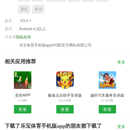
逃生
射击
版本
V3.0.1
要求
Android 4.2以上
开发者
隐私政策
乐宝体育手机版app(中国)官方网站有限公司
相关应用推荐
更多
至尚APP
极速点击助手安卓版
诚轩汽车服务安卓版
6.5MB
80.21MB
97.81MB
查看
查看
查看
下载了乐宝体育手机版app的朋友都下载了
更多