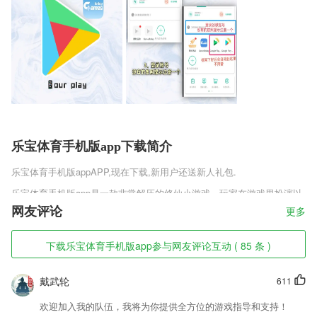
乐宝体育手机版app下载简介
乐宝体育手机版app
APP,现在下载,新用户还送新人礼包.
乐宝体育手机版app是一款非常解压的修仙小游戏，玩家在游戏里扮演以
为项链制作大师，技艺高超的你需要用各种宝石，打磨拼接成好看的项链
网友评论
更多
去售卖。赚取金钱后还可以再购买稀有的宝石，做出更加值钱的项链售
卖。喜欢这类游戏的小伙伴赶快下载体验吧。
下载乐宝体育手机版app参与网友评论互动 ( 85 条 )
乐宝体育手机版app软件特色
戴武轮
611
1,人流量统计
2,多种阅读体验更完美，多种翻页模式和文字背景供您选择。
欢迎加入我的队伍，我将为你提供全方位的游戏指导和支持！