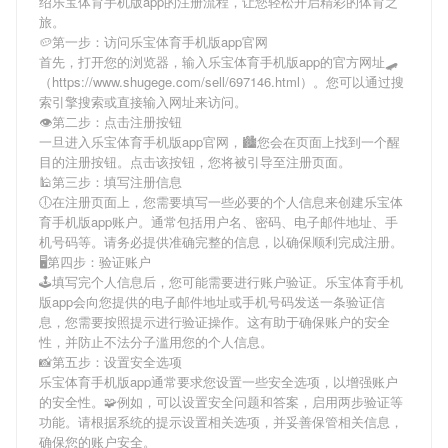
绍
乐宝体育手机版app
的注册流程，让您轻松开启精彩的体育之
旅。
🥔第一步：访问乐宝体育手机版app官网
首先，打开您的浏览器，输入
乐宝体育手机版app
的官方网址🛹
（https://www.shugege.com/sell/697146.html）。您可以通过搜
索引擎搜索或直接输入网址来访问。
👁第二步：点击注册按钮
一旦进入
乐宝体育手机版app
官网，🏙您会在页面上找到一个醒
目的注册按钮。点击该按钮，您将被引导至注册页面。
🕌第三步：填写注册信息
🕕在注册页面上，您需要填写一些必要的个人信息来创建
乐宝体
育手机版app
账户。通常包括用户名、密码、电子邮件地址、手
机号码等。请务必提供准确完整的信息，以确保顺利完成注册。
🖥第四步：验证账户
🕹填写完个人信息后，您可能需要进行账户验证。
乐宝体育手机
版app
会向您提供的电子邮件地址或手机号码发送一条验证信
息，您需要按照提示进行验证操作。这有助于确保账户的安全
性，并防止不法分子滥用您的个人信息。
📸第五步：设置安全选项
乐宝体育手机版app
通常要求您设置一些安全选项，以增强账户
的安全性。🧩例如，可以设置安全问题和答案，启用两步验证等
功能。请根据系统的提示设置相关选项，并妥善保管相关信息，
确保您的账户安全。