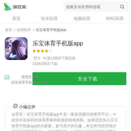
首页
安卓应用
电脑应用
MAC应用
资讯
专题
设计奖
创意应用
首页
>
应用软件
>
乐宝体育手机版app
问答
乐宝体育手机版app
官方
年满12周岁
下载安装
次下载
3188198
需优先下载
安全下载
乐宝体育手机版app安装
小编点评
🍘导语：
乐宝体育手机版app
🥦是一家备受瞩目的体育平台，🥙
提供丰富多样的体育赛事和刺激的游戏体验。如果您想加入
乐宝
体育手机版app
的大家庭，参与其中的乐趣，本文将为您详细介