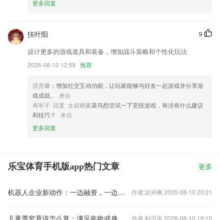
更多回复
扶叶阳
9
设计更多的游戏道具和装备，增加战斗策略和个性化玩法
2026-08-10 12:59
推荐
洪贵馨
：增加社交互动功能，让玩家能够与好友一起游戏并分享游
戏成就。
来自
寿军子 回复 太叔晓豪
菜鸟想尝试一下竞技游戏，有没有什么建议
和技巧？
来自
更多回复
乐宝体育手机版app热门文章
更多
机器人企业新动作：一边融资，一边投资
作者:农祥枫 2026-08-10 20:21
儿童票究竟该怎么算：满足年龄或身高条件的儿童，均可享受优待
作者:利贝岚 2026-08-10 19:15