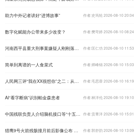
助力中外记者讲好“进博故事”
作者:史筠轮 2026-08-10 20:04
数字化赋能办公带来多少改变？
作者:樊苛婷 2026-08-10 08:24
河南西平县重大刑事案嫌疑人刚刚落网，在距离西平十几公里外的一片玉米地里被抓
作者:匡仁功 2026-08-10 11:53
简单到离谱的一人食菜式
作者:师峰锦 2026-08-10 15:03
人民网三评“我在XX很想你”之二：从打卡到共情，需求不同了
作者:毛思蓉 2026-08-10 16:19
AI“看字断病”识别帕金森患者
作者:林洋伦 2026-08-10 19:10
中国残联负责人介绍脑机接口等“十五五”科技助残情况
作者:贡菁洋 2026-08-10 15:01
猎鹰9号火箭残骸撞月前后影像公布 中国多家机构精准预测撞击点
作者:郭舒韵 2026-08-10 13:09