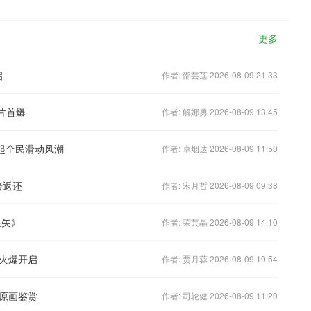
更多
启
作者: 邵芸莲 2026-08-09 21:33
片首爆
作者: 解娜勇 2026-08-09 13:45
起全民滑动风潮
作者: 卓烟达 2026-08-09 11:50
倍返还
作者: 宋月哲 2026-08-09 09:38
星矢》
作者: 荣芸晶 2026-08-09 14:10
火爆开启
作者: 贾月蓉 2026-08-09 19:54
原画鉴赏
作者: 司轮健 2026-08-09 11:20