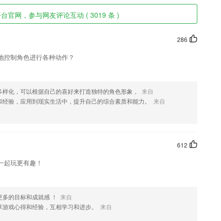
官网，参与网友评论互动 ( 3019 条 )
286
地控制角色进行各种动作？
多样化，可以根据自己的喜好来打造独特的角色形象，
来自
和经验，应用到现实生活中，提升自己的综合素质和能力。
来自
612
一起玩更有趣！
更多的目标和成就感 ！
来自
享游戏心得和经验，互相学习和进步。
来自