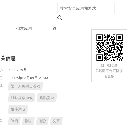
创意应用
问答
相关信息
扫一扫安装
小
922.72MB
乐嗨嗨平台官网发
现更多
间
2026年08月09日 21:33
类
第一人称射击游戏
即时战略游戏
跑酷竞速
格斗游戏
AG
休闲
趣味
消除
文字