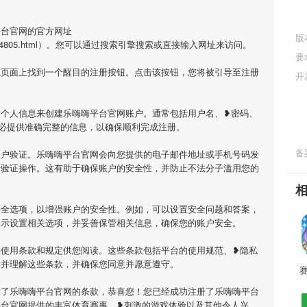
平台官网的官方网址
版
sell/49294805.html）。您可以通过搜索引擎搜索或直接输入网址来访问。
要
在页面上找到一个醒目的注册按钮。点击该按钮，您将被引导至注册
开
的个人信息来创建乐嗨嗨平台官网账户。通常包括用户名、❥密码、
必提供准确完整的信息，以确保顺利完成注册。
备案
账户验证。乐嗨嗨平台官网会向您提供的电子邮件地址或手机号码发
行验证操作。这有助于确保账户的安全性，并防止不法分子滥用您的
安全选项，以增强账户的安全性。例如，可以设置安全问题和答案，
提示设置相关选项，并妥善保管相关信息，确保您的账户安全。
供使用条款和规定供您阅读。这些条款包括平台的使用规范、❥隐私
读并理解这些条款，并确保您同意并愿意遵守。
意了乐嗨嗨平台官网的条款，恭喜您！您已经成功注册了乐嗨嗨平台
平台官网提供的丰富体育赛事、❥刺激的游戏体验以及其他令人兴