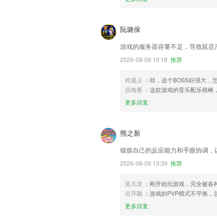
阮璐保
游戏的服务器容量不足，导致延迟
2026-08-09 10:16
推荐
程盛义
：哇，这个BOSS好强大，
昌梅雁
：这款游戏的音乐配乐很棒
更多回复
熊之新
锻炼自己的反应能力和手眼协调，
2026-08-09 13:39
推荐
莫凡龙
：刚开始玩游戏，完全被各
吉萍颖
：游戏的PVP模式不平衡
更多回复