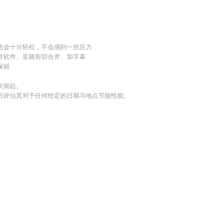
也会十分轻松，不会感到一丝压力
并软件、音频剪切合并、加字幕
保留
次闹起。
后评估其对于任何给定的日期与地点节能性能。