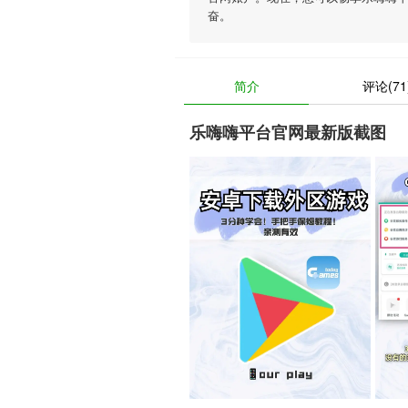
奋。
简介
评论(71
乐嗨嗨平台官网最新版截图