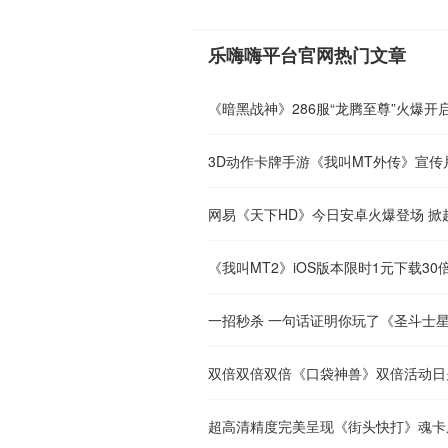
乐嗨嗨平台官网热门文章
《暗黑战神》286服“龙腾至尊”火爆开
3D动作卡牌手游《我叫MT外传》宣传
网易《天下HD》今日安卓火爆登场 掀
《我叫MT2》iOS版本限时1元下载30
一招秒杀 一句话证明你玩了《圣斗士
双倍双倍双倍《口袋神兽》双倍活动日
超高清精度完美呈现《街头快打》魂卡