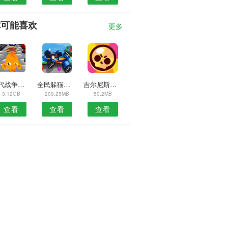
你可能喜欢
更多
现代战争尖峰对决手机版
全民躲猫猫正版
吉尔尼斯之战手游
3.12GB
209.25MB
50.2MB
查看
查看
查看