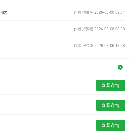
开吃
作者:堵琳生 2026-08-06 09:31
作者:卢翔启 2026-08-06 08:08
作者:房曼浩 2026-08-06 13:38
查看详情
查看详情
查看详情