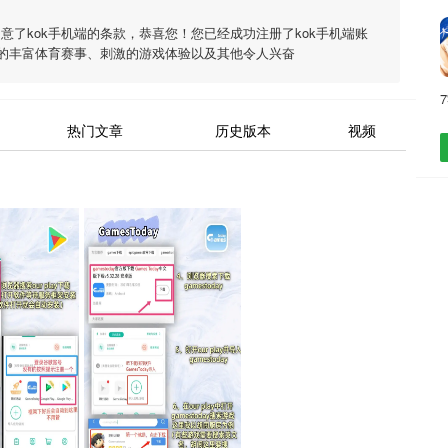
同意了
kok手机端
的条款，恭喜您！您已经成功注册了kok手机端账
的丰富体育赛事、刺激的游戏体验以及其他令人兴奋
热门文章
历史版本
视频