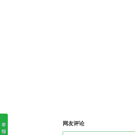
网友评论
举
报