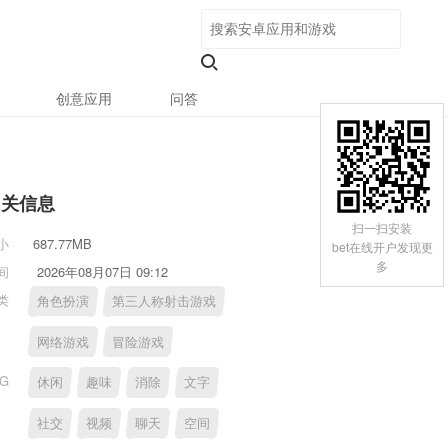
创意应用
问答
相关信息
扫一扫安装
小
687.77MB
bet在线开户发现更
多
间
2026年08月07日 09:12
类
角色扮演
第三人称射击游戏
网络游戏
冒险游戏
AG
休闲
趣味
消除
文字
社交
视频
聊天
空间