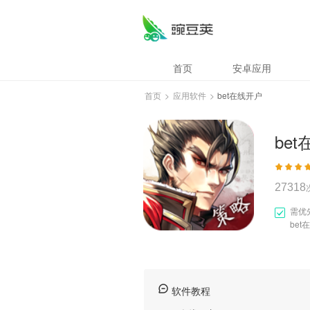
bet在线开户
首页
安卓应用
首页
>
应用软件
>
bet在线开户
be
27318
需优
bet
软件教程