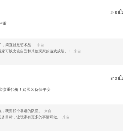
248
严重
了，简直就是艺术品！
来自
玩家可以比较自己和其他玩家的游戏成绩。！
来自
813
出惨重代价！购买装备保平安
坑，我要找个靠谱的队伍。
来自
任务目标，让玩家有更多的事情可做。
来自