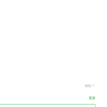
收起
更多