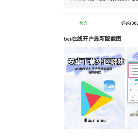
简介
评论(388
bet在线开户最新版截图