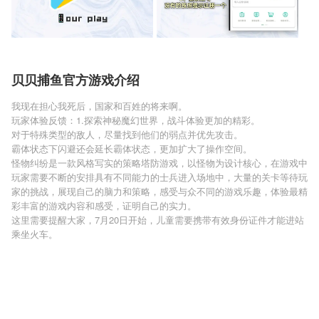
贝贝捕鱼官方游戏介绍
我现在担心我死后，国家和百姓的将来啊。
玩家体验反馈：1.探索神秘魔幻世界，战斗体验更加的精彩。
对于特殊类型的敌人，尽量找到他们的弱点并优先攻击。
霸体状态下闪避还会延长霸体状态，更加扩大了操作空间。
怪物纠纷是一款风格写实的策略塔防游戏，以怪物为设计核心，在游戏中
玩家需要不断的安排具有不同能力的士兵进入场地中，大量的关卡等待玩
家的挑战，展现自己的脑力和策略，感受与众不同的游戏乐趣，体验最精
彩丰富的游戏内容和感受，证明自己的实力。
这里需要提醒大家，7月20日开始，儿童需要携带有效身份证件才能进站
乘坐火车。