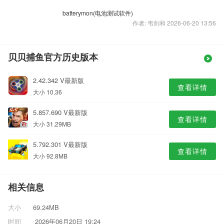
batterymon(电池测试软件)
作者: 韦剑和 2026-06-20 13:56
贝贝捕鱼官方历史版本
2.42.342 V最新版
查看详情
大小 10.36
5.857.690 V最新版
查看详情
大小 31.29MB
5.792.301 V最新版
查看详情
大小 92.8MB
相关信息
大小
69.24MB
时间
2026年06月20日 19:24