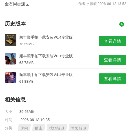
金石同志逝世
作者:水薇毓 2026-06-12 13:52
历史版本
顺丰顺手拍下载安装V6.4专业版
查看详情
76.59MB
顺丰顺手拍下载安装V0.1专业版
查看详情
63.78MB
顺丰顺手拍下载安装V4.4专业版
查看详情
61.88MB
相关信息
大小
39.53MB
时间
2026-06-12 19:35
分类
休闲
射击
找物解谜
冒险解谜