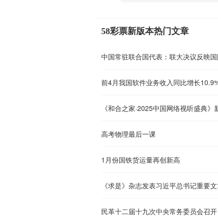
58彩票新版本热门文章
前4月我国软件业务收入同比增长10.9
《和合之家·2025中国网络视听盛典
高考物理最后一课
1月份国铁货运量再创新高
民革十二届十九次中央常务委员会召开