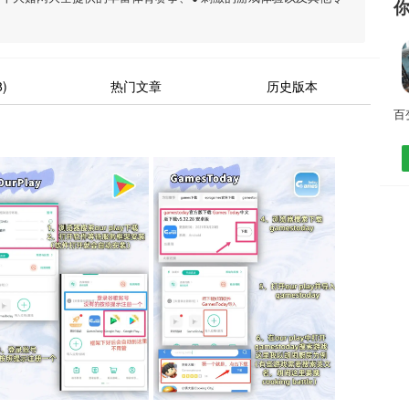
)
热门文章
历史版本