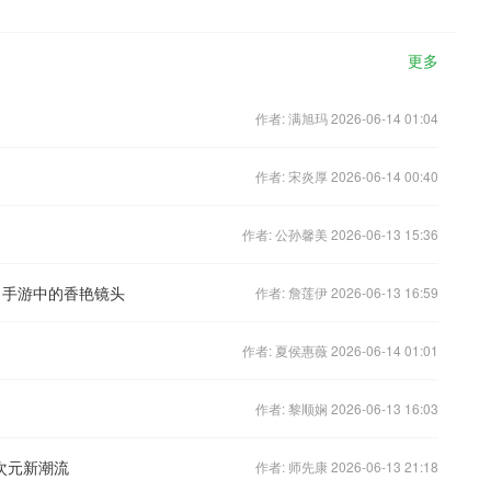
更多
作者: 满旭玛 2026-06-14 01:04
作者: 宋炎厚 2026-06-14 00:40
作者: 公孙馨美 2026-06-13 15:36
》手游中的香艳镜头
作者: 詹莲伊 2026-06-13 16:59
作者: 夏侯惠薇 2026-06-14 01:01
作者: 黎顺娴 2026-06-13 16:03
次元新潮流
作者: 师先康 2026-06-13 21:18