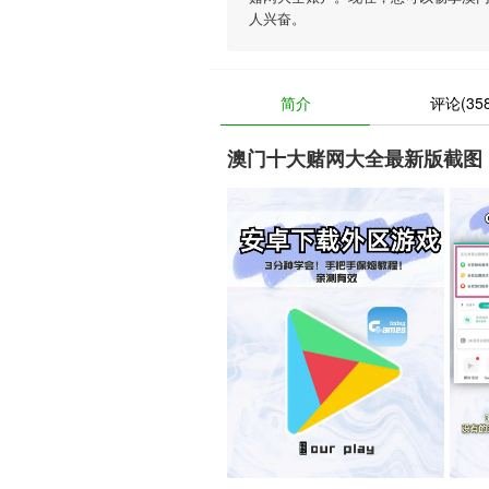
人兴奋。
简介
评论(358
澳门十大赌网大全最新版截图