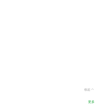
收起
更多