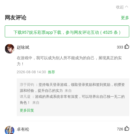
收起
网友评论
更多
下载957娱乐彩票app下载，参与网友评论互动 ( 4525 条 )
赵咏斌
333
在游戏中，我可以成为别人所不能成为的自己，展现真正的实
力！
2026-08-08 14:30
推荐
淳于荷钧
：坚持每天登录游戏，领取登录奖励和签到奖励，积攒资
源和经验，提升自己的实力
来自
谭凡凝
：游戏的养成系统非常有深度，可以培养出自己独一无二的
角色！
来自
更多回复
卓有松
726