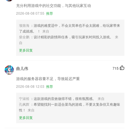
充分利用游戏中的社交功能，与其他玩家互动
2026-08-08 07:55
推荐
项致海
：游戏的难度适中，不会太简单也不会太困难，给玩家带来
了成就感。 ！
来自
柴全鹏
：设计精彩的剧情和任务，吸引玩家长时间投入游戏。
来
自
更多回复
曲儿伟
715
游戏的服务器容量不足，导致延迟严重
2026-08-08 12:03
推荐
宁淑裕
：这款游戏的音效做得不错，很有氛围感。
来自
孔枫辉
：希望能找到一款适合菜鸟的游戏，不要太复杂但又有趣味
性！
来自
更多回复