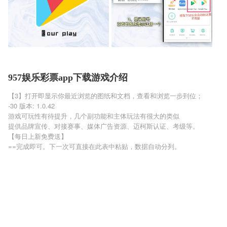
957娱乐彩票app下载游戏介绍
【3】打开即显示你最近浏览的图纸和文档，查看和浏览一步到位；
-30 版本: 1.0.42
游戏可玩性有待提升，几个副功能和主体玩法有很大的类似
提供品牌宣传、对接赛事、媒体广告资源、迈柯斯认证、考级等。
【每日上新免费送】
==完成即可。下一次可直接在此表中粘贴，数据自动分列。