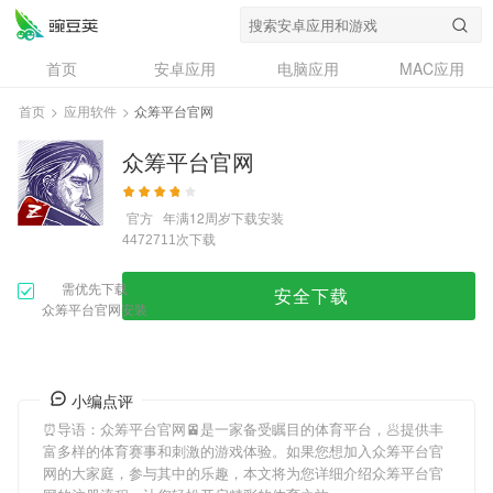
首页
安卓应用
电脑应用
MAC应用
资讯
专题
设计奖
创意应用
首页
>
应用软件
>
众筹平台官网
问答
众筹平台官网
官方
年满12周岁
下载安装
次下载
4472711
需优先下载
安全下载
众筹平台官网安装
小编点评
⏰导语：
众筹平台官网
🚈是一家备受瞩目的体育平台，🥟提供丰
富多样的体育赛事和刺激的游戏体验。如果您想加入
众筹平台官
网
的大家庭，参与其中的乐趣，本文将为您详细介绍
众筹平台官