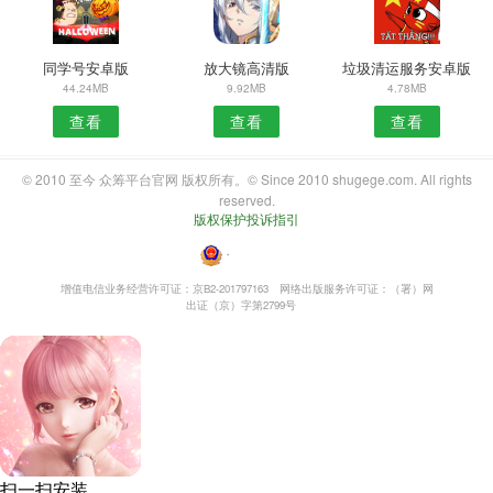
同学号安卓版
放大镜高清版
垃圾清运服务安卓版
44.24MB
9.92MB
4.78MB
查看
查看
查看
© 2010 至今 众筹平台官网 版权所有。© Since 2010 shugege.com. All rights
reserved.
版权保护投诉指引
・
增值电信业务经营许可证：京B2-201797163
网络出版服务许可证：（署）网
出证（京）字第2799号
扫一扫安装