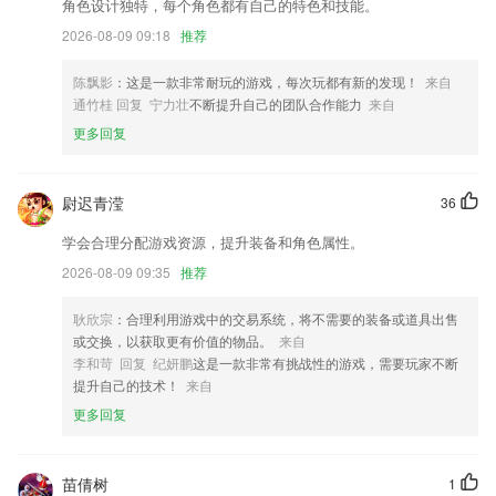
丰富了素材
角色设计独特，每个角色都有自己的特色和技能。
2026-08-09 09:18
推荐
评论量改为浏览量 ；
图书荐购编辑图书添加选择取书点
陈飘影
：这是一款非常耐玩的游戏，每次玩都有新的发现！
来自
网点图标更新啦，一起迎接新的E年吧～
通竹桂 回复 宁力壮
不断提升自己的团队合作能力
来自
更多回复
修复从移动端网页打开App时失败的缺陷；
联系我们
以上就是众筹平台官网的介绍，如果您喜欢这款软件，您可以到应用商店
尉迟青滢
36
进行打分评论，说出您的使用经历，以帮助我们更好的对产品进行优化修
改。
学会合理分配游戏资源，提升装备和角色属性。
2026-08-09 09:35
推荐
耿欣宗
：合理利用游戏中的交易系统，将不需要的装备或道具出售
或交换，以获取更有价值的物品。
来自
李和苛 回复 纪妍鹏
这是一款非常有挑战性的游戏，需要玩家不断
提升自己的技术！
来自
更多回复
苗倩树
1