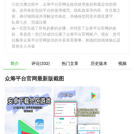
🌝在注册过程中，
众筹平台官网
会提供使用条款和规定供您阅
读。这些条款包括平台的使用规范、隐私政策等内容。在注册之
前，请仔细阅读并理解这些条款，并确保您同意并愿意遵守。
🙋第七步：完成注册
⛪️一旦您完成了所有必要的步骤，并同意了
众筹平台官网
的条
款，恭喜您！您已经成功注册了众筹平台官网账户。现在，您可
以畅享
众筹平台官网
提供的丰富体育赛事、刺激的游戏体验以及
其他令人兴奋
简介
评论(332)
热门文章
历史版本
视频
众筹平台官网最新版截图