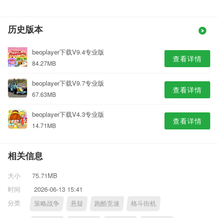
历史版本
beoplayer下载V9.4专业版
查看详情
84.27MB
beoplayer下载V9.7专业版
查看详情
67.63MB
beoplayer下载V4.3专业版
查看详情
14.71MB
相关信息
大小
75.71MB
时间
2026-06-13 15:41
分类
策略战争
悬疑
跑酷竞速
格斗街机