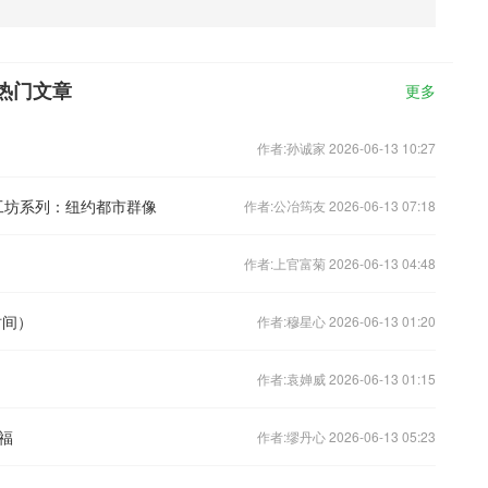
有热门文章
更多
作者:孙诚家 2026-06-13 10:27
级手工坊系列：纽约都市群像
作者:公冶筠友 2026-06-13 07:18
作者:上官富菊 2026-06-13 04:48
时间）
作者:穆星心 2026-06-13 01:20
作者:袁婵威 2026-06-13 01:15
福
作者:缪丹心 2026-06-13 05:23