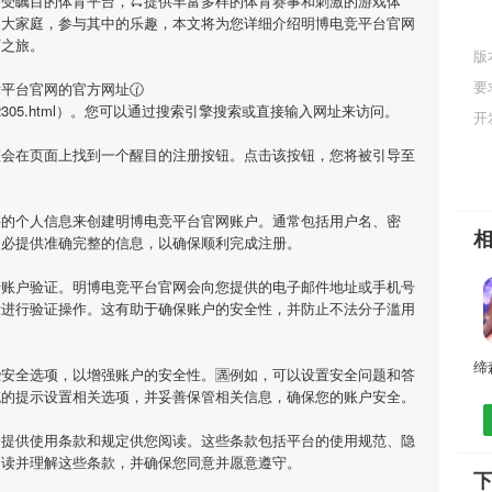
备受瞩目的体育平台，🛴提供丰富多样的体育赛事和刺激的游戏体
的大家庭，参与其中的乐趣，本文将为您详细介绍
明博电竞平台官网
育之旅。
版
网
要
竞平台官网
的官方网址🕜
/news/152305.html）。您可以通过搜索引擎搜索或直接输入网址来访问。
开
您会在页面上找到一个醒目的注册按钮。点击该按钮，您将被引导至
要的个人信息来创建
明博电竞平台官网
账户。通常包括用户名、密
务必提供准确完整的信息，以确保顺利完成注册。
行账户验证。
明博电竞平台官网
会向您提供的电子邮件地址或手机号
示进行验证操作。这有助于确保账户的安全性，并防止不法分子滥用
安全选项，以增强账户的安全性。🈵例如，可以设置安全问题和答
统的提示设置相关选项，并妥善保管相关信息，确保您的账户安全。
会提供使用条款和规定供您阅读。这些条款包括平台的使用规范、隐
阅读并理解这些条款，并确保您同意并愿意遵守。