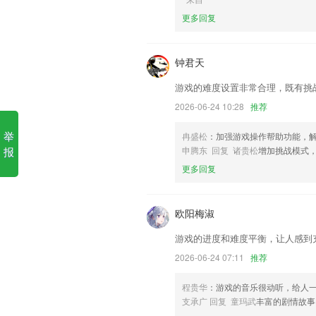
更多回复
1.同步课堂教材，这里的语文教学资料与
2.·浙江省文化精品工程项目
钟君天
3.·在线就可以参加测试，查看测试结果和
游戏的难度设置非常合理，既有挑
4.查看带来的公开课，轻松熟悉互联网上
2026-06-24 10:28
推荐
5.模拟场景十分的真实,能够让你了解到
6.：每一次沟通都是陪宝宝成长的记录
举
冉盛松
：加强游戏操作帮助功能，
报
申腾东 回复 诸贵松
增加挑战模式，
明博电竞平台官网更新了什么
更多回复
新增京东支付，优惠多多
优化首页快照取证新用户试用展示问题；
欧阳梅淑
增加任务隐藏功能，优化编辑和关闭；
游戏的进度和难度平衡，让人感到
修复了部分机型无法正常收到推送的bug.
2026-06-24 07:11
推荐
快映手机录屏首发：
客户信息不能查看
程贵华
：游戏的音乐很动听，给人
支承广 回复 童玛武
丰富的剧情故事
联系我们