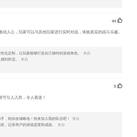
您喜欢这款软件，您可以到应用商店进行打分评论，说出您的使用经
改。
44
和激动人心，玩家可以与其他玩家进行实时对战，体验真实的战斗乐趣。
个性化定制，让玩家能够打造自己独特的游戏角色。
来自
人感到舒适。
来自
5
情节引人入胜，令人着迷！
助手，助你攻城略地！快来加入我的队伍吧！
来自
系统，记录用户的游戏进度和成就。
来自