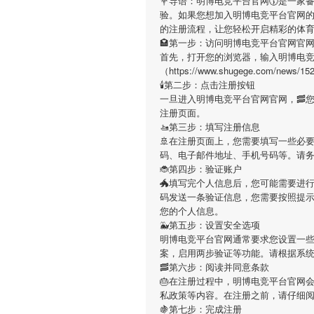
💐导语：
明博电竞平台官网
🕠是一家
验。如果您想加入
明博电竞平台官网
的注册流程，让您轻松开启精彩的体
🏩第一步：访问明博电竞平台官网官
首先，打开您的浏览器，输入
明博电
（https://www.shugege.com
🕯第二步：点击注册按钮
一旦进入
明博电竞平台官网
官网，🥓
注册页面。
🚤第三步：填写注册信息
🚢在注册页面上，您需要填写一些必
码、电子邮件地址、手机号码等。请
🐞第四步：验证账户
🐲填写完个人信息后，您可能需要进
码发送一条验证信息，您需要按照提
您的个人信息。
🐳第五步：设置安全选项
明博电竞平台官网
通常要求您设置一些
案，启用两步验证等功能。请根据系
🥓第六步：阅读并同意条款
🎂在注册过程中，
明博电竞平台官网
私政策等内容。在注册之前，请仔细
🍇第七步：完成注册