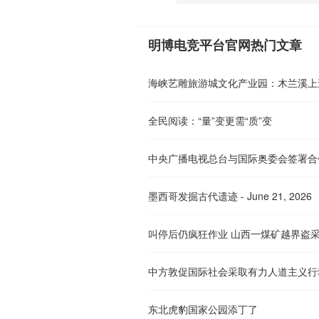
明博电竞平台官网热门文章
全民阅读：“量”变更需“质”变
中央广播电视总台与国际奥委会签署合
墨西哥发掘古代遗迹 - June 21, 2026
叫停后仍疯狂作业 山西一煤矿越界盗
中方敦促国际社会采取有力人道主义行
东北虎豹国家公园添丁了