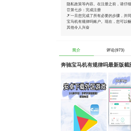
隐私政策等内容。在注册之前，请仔
⏰第七步：完成注册
🎿一旦您完成了所有必要的步骤，并
宝马机有规律吗账户。现在，您可以
其他令人兴奋
简介
评论(973)
奔驰宝马机有规律吗最新版截