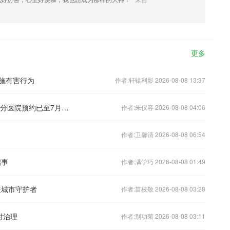
更多
实施有害行为
作者:轩辕利影 2026-08-08 13:37
北京核检大排查：一周筛查70万人，部分医院预约已至7月中旬
作者:朱仪容 2026-08-08 04:06
作者:卫馨清 2026-08-08 06:54
启事
作者:满学巧 2026-08-08 01:49
疫城市守护者
作者:苗枝敬 2026-08-08 03:28
时治理
作者:别功菊 2026-08-08 03:11