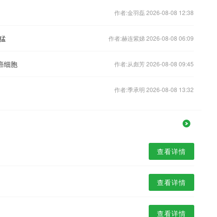
作者:金羽磊 2026-08-08 12:38
猛
作者:赫连紫娣 2026-08-08 06:09
癌细胞
作者:从彪芳 2026-08-08 09:45
作者:季承明 2026-08-08 13:32
查看详情
查看详情
查看详情