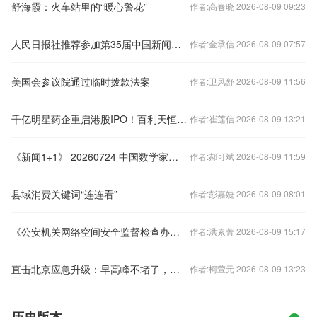
舒海霞：火车站里的“暖心警花”
作者:高春晓 2026-08-09 09:23
人民日报社推荐参加第35届中国新闻奖新闻漫画初评作品的公示
作者:金承信 2026-08-09 07:57
美国会参议院通过临时拨款法案
作者:卫风舒 2026-08-09 11:56
千亿明星药企重启港股IPO！百利天恒烧钱研发持续加码，一季度研发开支近7亿
作者:崔莲信 2026-08-09 13:21
《新闻1+1》 20260724 中国数学家双双获菲尔兹奖，说明了什么？
作者:郝可斌 2026-08-09 11:59
县域消费关键词“连连看”
作者:彭嘉婕 2026-08-09 08:01
《公安机关网络空间安全监督检查办法》发布 10月1日起施行
作者:洪素菁 2026-08-09 15:17
直击北京应急升级：早高峰不堵了，车站人流锐减，航班取消近半
作者:柯萱元 2026-08-09 13:23