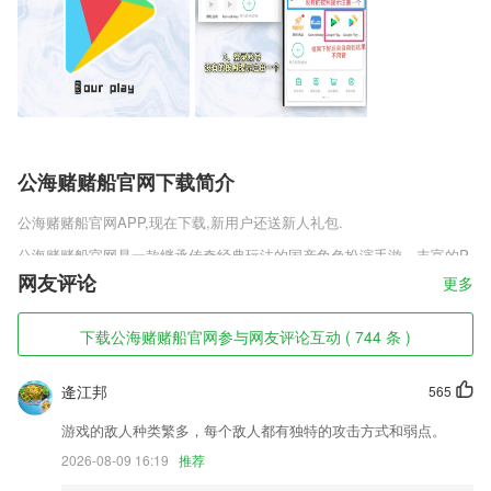
公海赌赌船官网下载简介
公海赌赌船官网
APP,现在下载,新用户还送新人礼包.
公海赌赌船官网是一款继承传奇经典玩法的国产角色扮演手游，丰富的P
VP与PVE玩法，全地图自由PK，激情热血的对抗，给您带来最爽快的P
网友评论
更多
K体验。孤独求败，行会激战红名爆装，争夺城主，神装满地何惧红名，
风云再起，经典版本点燃热血，龙争虎斗，召唤兄弟一起厮杀。天降神
下载公海赌赌船官网参与网友评论互动 ( 744 条 )
翼，皇城争霸一触即发。烈火裁决等你来战。
公海赌赌船官网软件特色
逄江邦
565
1,快速专注力训练
游戏的敌人种类繁多，每个敌人都有独特的攻击方式和弱点。
2,各种中标信息应有尽有，便捷就可以查看；
2026-08-09 16:19
推荐
3,深度分析：即时热点策划专题，汇聚百家争鸣。