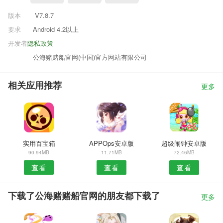
版本
V7.8.7
要求
Android 4.2以上
开发者
隐私政策
公海赌赌船官网(中国)官方网站有限公司
相关应用推荐
更多
实用百宝箱
APPOps安卓版
超级闹钟安卓版
90.94MB
11.71MB
72.46MB
查看
查看
查看
下载了公海赌赌船官网的朋友都下载了
更多