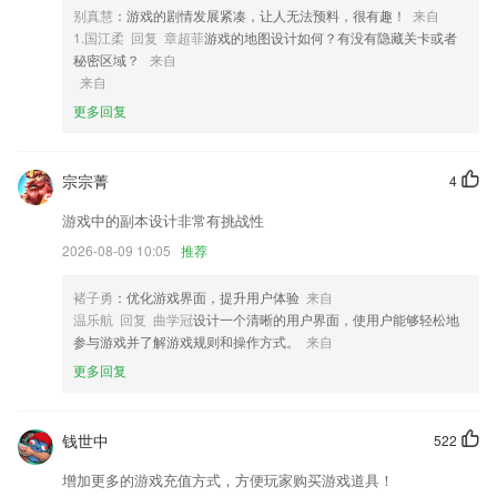
别真慧
：游戏的剧情发展紧凑，让人无法预料，很有趣！
来自
4,1分钟就可以掌握一个知识点，绝不拖拉。
1.国江柔 回复 章超菲
游戏的地图设计如何？有没有隐藏关卡或者
5,社区圈子更具人性化，学霸在线，干货共享，相互交流考研心得体会，
秘密区域？
来自
沟通无障碍；
来自
6,【玩配音】海量配音素材每日更新,富含便捷的配音功能,轻松配出自己
更多回复
的大片,秀出自己的口语
公海赌赌船官网软件优势
宗宗菁
4
1.无论活动、学习、投票与评比，只需轻点手指，党建工作即刻可达。
游戏中的副本设计非常有挑战性
2.这里有着很全面的校园服务为大家提供，学生们可以自由选择。
2026-08-09 10:05
推荐
3.一对一预约辅导：针对性辅导学生问题，个性化定制学习，真人在线一
对一辅导
褚子勇
：优化游戏界面，提升用户体验
来自
温乐航 回复 曲学冠
设计一个清晰的用户界面，使用户能够轻松地
4.可以自己搜索诗词以及作者，先秦到明清的诗词文可以在这里找到。
参与游戏并了解游戏规则和操作方式。
来自
5.·首页查看每位优秀讲师的信息，快速了解每位讲师的领域和教学水
更多回复
平。
6.Android版
钱世中
522
公海赌赌船官网更新了什么?
增加更多的游戏充值方式，方便玩家购买游戏道具！
脑图优化