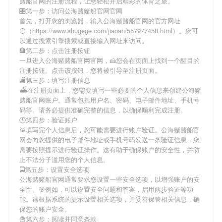
赌船官网
的注册流程，让您轻松开启精彩的体育之旅。
🎛第一步：访问公海赌赌船官网官网
首先，打开您的浏览器，输入
公海赌赌船官网
的官方网址
⚪（https://www.shugege.com/jiaoan/557977458.html）。您可
以通过搜索引擎搜索或直接输入网址来访问。
🏦第二步：点击注册按钮
一旦进入
公海赌赌船官网
官网，🍰您会在页面上找到一个醒目的
注册按钮。点击该按钮，您将被引导至注册页面。
🏬第三步：填写注册信息
⛴在注册页面上，您需要填写一些必要的个人信息来创建
公海赌
赌船官网
账户。通常包括用户名、密码、电子邮件地址、手机号
码等。请务必提供准确完整的信息，以确保顺利完成注册。
🕒第四步：验证账户
🥁填写完个人信息后，您可能需要进行账户验证。
公海赌赌船官
网
会向您提供的电子邮件地址或手机号码发送一条验证信息，您
需要按照提示进行验证操作。这有助于确保账户的安全性，并防
止不法分子滥用您的个人信息。
🚍第五步：设置安全选项
公海赌赌船官网
通常要求您设置一些安全选项，以增强账户的安
全性。🎯例如，可以设置安全问题和答案，启用两步验证等功
能。请根据系统的提示设置相关选项，并妥善保管相关信息，确
保您的账户安全。
🍟第六步：阅读并同意条款