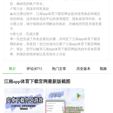
息，确保您的账户安全。
🍤第六步：阅读并同意条款
🚁在注册过程中，
江南app体育下载官网
会提供使用条款和规定
供您阅读。这些条款包括平台的使用规范、隐私政策等内容。在
注册之前，请仔细阅读并理解这些条款，并确保您同意并愿意遵
守。
⛵️第七步：完成注册
🧭一旦您完成了所有必要的步骤，并同意了
江南app体育下载官
网
的条款，恭喜您！您已经成功注册了江南app体育下载官网账
户。现在，您可以畅享
江南app体育下载官网
提供的丰富体育赛
事、刺激的游戏体验以及其他令人兴奋
简介
评论(671)
热门文章
历史版本
视频
江南app体育下载官网最新版截图