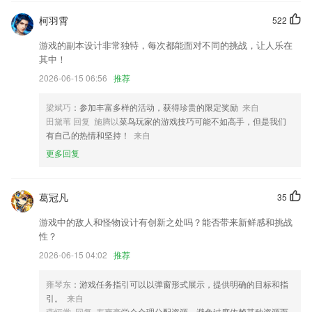
6.可以识别篆书、草书等非常难辨认的书法字体，准确度高达99%。
柯羽霄
522
江南app体育下载官网更新了什么?
游戏的副本设计非常独特，每次都能面对不同的挑战，让人乐在
其中！
线上代售增加公告弹窗
2026-06-15 06:56
推荐
直接封面最高清显示
修复连接搜索不到问题；
梁斌巧
：参加丰富多样的活动，获得珍贵的限定奖励
来自
田黛苇 回复 施腾以
菜鸟玩家的游戏技巧可能不如高手，但是我们
首页新增全局搜索功能
有自己的热情和坚持！
来自
新增密码登录以及积分管理
更多回复
以上就是爱游戏·体育app的介绍，如果您喜欢这款软件，您可以到应用商
店进行打分评论，说出您的使用经历，以帮助我们更好的对产品进行优化
葛冠凡
35
修改。
联系我们
游戏中的敌人和怪物设计有创新之处吗？能否带来新鲜感和挑战
以上就是江南app体育下载官网的介绍，如果您喜欢这款软件，您可以到
性？
应用商店进行打分评论，说出您的使用经历，以帮助我们更好的对产品进
2026-06-15 04:02
推荐
行优化修改。
雍琴东
：游戏任务指引可以以弹窗形式展示，提供明确的目标和指
引。
来自
燕恒堂 回复 寿爽豪
学会合理分配资源，避免过度依赖某种资源而