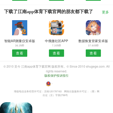
下载了江南app体育下载官网的朋友都下载了
更多
智能AR测量仪安卓版
中俄微社区APP
数据恢复管家安卓版
36.3MB
7.35MB
37.60MB
查看
查看
查看
© 2010 至今 江南app体育下载官网 版权所有。© Since 2010 shugege.com. All
rights reserved.
版权保护投诉指引
・
增值电信业务经营许可证：京B2-201797163
网络出版服务许可证：（署）网
出证（京）字第2799号