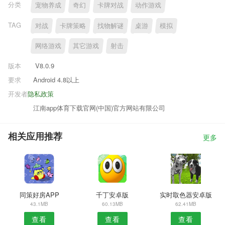
分类
宠物养成
奇幻
卡牌对战
动作游戏
TAG
对战
卡牌策略
找物解谜
桌游
模拟
网络游戏
其它游戏
射击
版本
V8.0.9
要求
Android 4.8以上
开发者
隐私政策
江南app体育下载官网(中国)官方网站有限公司
相关应用推荐
更多
同策好房APP
千丁安卓版
实时取色器安卓版
43.1MB
60.13MB
62.41MB
查看
查看
查看