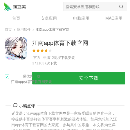
首页
安卓应用
电脑应用
MAC应用
资讯
专题
设计奖
创意应用
首页
>
应用软件
>
江南app体育下载官网
问答
江南app体育下载官网
官方
年满12周岁
下载安装
次下载
3711637
需优先下载
安全下载
江南app体育下载官网安装
小编点评
🍆导语：
江南app体育下载官网
🐸是一家备受瞩目的体育平台，
🎼提供丰富多样的体育赛事和刺激的游戏体验。如果您想加入
江
南app体育下载官网
的大家庭，参与其中的乐趣，本文将为您详