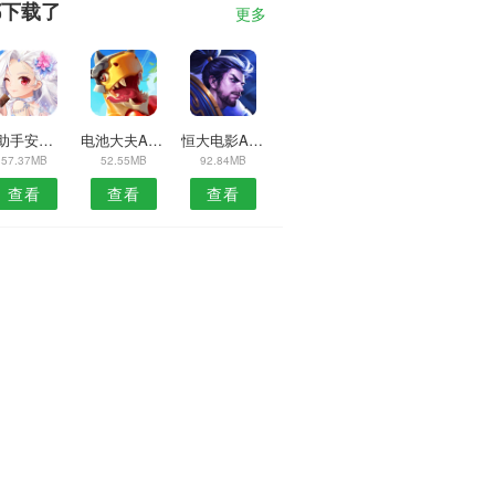
都下载了
更多
美助手安卓版
电池大夫APP
恒大电影APP
57.37MB
52.55MB
92.84MB
查看
查看
查看