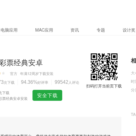
电脑应用
MAC应用
资讯
专题
设计奖
彩票经典安卓
大
官方
年满12周岁
下载安装
时
73
次下载
94.36%
好评率
99542
人评论
扫码打开当前页下载
分
先下载
安全下载
彩票经典安卓安装
T