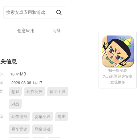
创意应用
问答
相关信息
扫一扫安装
小
18.41MB
九万彩票经典安卓
发现更多
间
2026-08-08 14:17
类
悬疑
动作竞技
辅助工具
对战
AG
动作游戏
赛车竞速
射击
赛车竞速
网络游戏