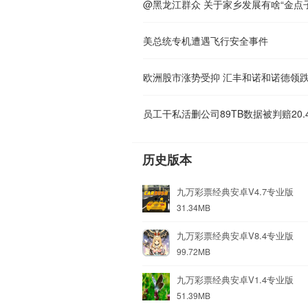
@黑龙江群众 关于家乡发展有啥“金点
美总统专机遭遇飞行安全事件
欧洲股市涨势受抑 汇丰和诺和诺德领
历史版本
九万彩票经典安卓V4.7专业版
31.34MB
九万彩票经典安卓V8.4专业版
99.72MB
九万彩票经典安卓V1.4专业版
51.39MB