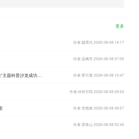
更多
作者:颜霄伦 2026-08-08 14:17
作者:孟枫苛 2026-08-08 07:00
纪录片《手术两百年》“手术的时光之旅”主题科普沙龙成功举办
作者:霍可素 2026-08-08 10:47
作者:仲孙可晴 2026-08-08 09:24
图
作者:管惠敬 2026-08-08 06:57
作者:胥珠山 2026-08-08 02:45