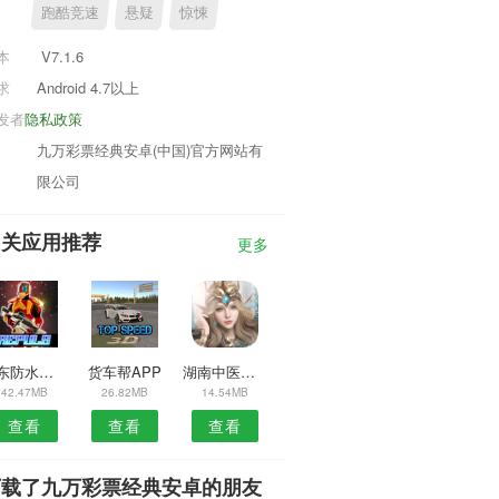
跑酷竞速
悬疑
惊悚
本
V7.1.6
求
Android 4.7以上
发者
隐私政策
九万彩票经典安卓(中国)官方网站有
限公司
相关应用推荐
更多
山东防水材料网安卓版
货车帮APP
湖南中医养生安卓版
42.47MB
26.82MB
14.54MB
查看
查看
查看
下载了九万彩票经典安卓的朋友