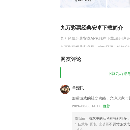
九万彩票经典安卓下载简介
九万彩票经典安卓
APP,现在下载,新用户
九万彩票经典安卓是一款你只要上线就会
分系统，也就是说各位能够通过去参加不
一定的金币才能够进入其中每个不同的场
网友评论
同。
九万彩票经典安卓软件特色
下载九万彩票
1,社交分享：简单的照片分享、让更多人
单滢民
2,它打破常规思维，注重逻辑思考
加强游戏的社交功能，允许玩家与
3,【3】界面美观简洁，用心做好应用的
2026-08-08 14:17
推荐
4,维汉翻译通app界面清晰简洁，可以
互译功能。
虞娥蓓
：游戏中的活动和福利很多
5,简约详细的学习模块，可以更好的帮助2
1.任慧娥 回复 应功贤
不要对游戏
来自