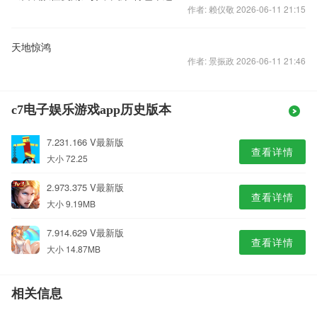
作者: 赖仪敬 2026-06-11 21:15
天地惊鸿
作者: 景振政 2026-06-11 21:46
c7电子娱乐游戏app历史版本
7.231.166 V最新版
查看详情
大小 72.25
2.973.375 V最新版
查看详情
大小 9.19MB
7.914.629 V最新版
查看详情
大小 14.87MB
相关信息