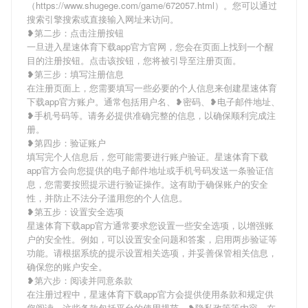
（https://www.shugege.com/game/672057.html）。您可以通过
搜索引擎搜索或直接输入网址来访问。
❥第二步：点击注册按钮
一旦进入星速体育下载app官方官网，您会在页面上找到一个醒
目的注册按钮。点击该按钮，您将被引导至注册页面。
❥第三步：填写注册信息
在注册页面上，您需要填写一些必要的个人信息来创建星速体育
下载app官方账户。通常包括用户名、❥密码、❥电子邮件地址、
❥手机号码等。请务必提供准确完整的信息，以确保顺利完成注
册。
❥第四步：验证账户
填写完个人信息后，您可能需要进行账户验证。星速体育下载
app官方会向您提供的电子邮件地址或手机号码发送一条验证信
息，您需要按照提示进行验证操作。这有助于确保账户的安全
性，并防止不法分子滥用您的个人信息。
❥第五步：设置安全选项
星速体育下载app官方通常要求您设置一些安全选项，以增强账
户的安全性。例如，可以设置安全问题和答案，启用两步验证等
功能。请根据系统的提示设置相关选项，并妥善保管相关信息，
确保您的账户安全。
❥第六步：阅读并同意条款
在注册过程中，星速体育下载app官方会提供使用条款和规定供
您阅读。这些条款包括平台的使用规范、❥隐私政策等内容。在