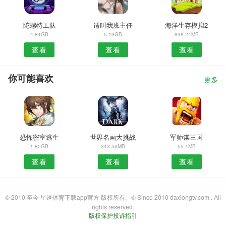
陀螺特工队
请叫我班主任
海洋生存模拟2
4.84GB
5.19GB
898.24MB
查看
查看
查看
你可能喜欢
更多
恐怖密室逃生
世界名画大挑战
军师谋三国
1.80GB
343.56MB
55.4MB
查看
查看
查看
© 2010 至今 星速体育下载app官方 版权所有。© Since 2010 daxiongtv.com . All
rights reserved.
版权保护投诉指引