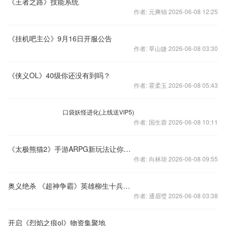
《王者之路》技能系统
作者: 元爽锦 2026-06-08 12:25
《挂机吧主公》9月16日开服公告
作者: 莘山婕 2026-06-08 03:30
《侠义OL》40级你还没有到吗？
作者: 霍柔玉 2026-06-08 05:43
口袋妖怪进化(上线送VIP5)
作者: 国生蓉 2026-06-08 10:11
《太极熊猫2》手游ARPG新玩法让你疯狂玩够
作者: 向林琰 2026-06-08 09:55
奥义绝杀 《超神争霸》英雄柳生十兵卫介绍
作者: 通眉璧 2026-06-08 03:38
开启《烈焰之痕ol》物资集聚地