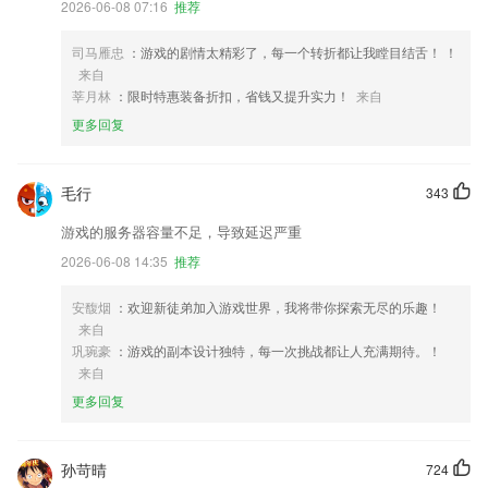
2026-06-08 07:16
推荐
司马雁忠
：游戏的剧情太精彩了，每一个转折都让我瞠目结舌！ ！
来自
莘月林
：限时特惠装备折扣，省钱又提升实力！
来自
更多回复
毛行
343
游戏的服务器容量不足，导致延迟严重
2026-06-08 14:35
推荐
安馥烟
：欢迎新徒弟加入游戏世界，我将带你探索无尽的乐趣！
来自
巩琬豪
：游戏的副本设计独特，每一次挑战都让人充满期待。！
来自
更多回复
孙苛晴
724