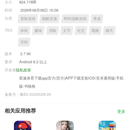
大小
924.71MB
时间
2026年06月08日 15:06
分类
冒险游戏
跑酷竞速
即时战略游戏
养成
TAG
休闲
趣味
消除
文字
社交
视频
聊天
空间
版本
2.7.90
要求
Android 8.2 以上
开发者
隐私政策
星速体育下载app官方(官方)APP下载安装IOS/安卓通用版/手机
版-书格格
备案号：豫B2-20030028-29
相关应用推荐
更多