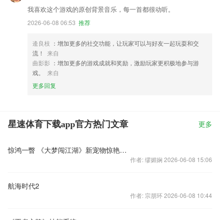
我喜欢这个游戏的原创背景音乐，每一首都很动听。
2026-06-08 06:53
推荐
逄良枝
：增加更多的社交功能，让玩家可以与好友一起玩耍和交
流！
来自
曲影影
：增加更多的游戏成就和奖励，激励玩家更积极地参与游
戏。
来自
更多回复
星速体育下载app官方热门文章
更多
惊鸿一瞥 《大梦闯江湖》新宠物惊艳曝光
作者: 缪媚娴 2026-06-08 15:06
航海时代2
作者: 宗朋环 2026-06-08 10:44