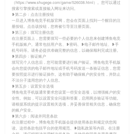
（https://www.shugege.com/game/526038.html）。您可以通过
搜索引擎搜索或直接输入网址来访问。
❥第二步：点击注册按钮
一旦进入博鱼电竞手机版官网，您会在页面上找到一个醒目的注
册按钮。点击该按钮，您将被引导至注册页面。
❥第三步：填写注册信息
在注册页面上，您需要填写一些必要的个人信息来创建博鱼电竞
手机版账户。通常包括用户名、❥密码、❥电子邮件地址、❥手
机号码等。请务必提供准确完整的信息，以确保顺利完成注册。
❥第四步：验证账户
填写完个人信息后，您可能需要进行账户验证。博鱼电竞手机版
会向您提供的电子邮件地址或手机号码发送一条验证信息，您需
要按照提示进行验证操作。这有助于确保账户的安全性，并防止
不法分子滥用您的个人信息。
❥第五步：设置安全选项
博鱼电竞手机版通常要求您设置一些安全选项，以增强账户的安
全性。例如，可以设置安全问题和答案，启用两步验证等功能。
请根据系统的提示设置相关选项，并妥善保管相关信息，确保您
的账户安全。
❥第六步：阅读并同意条款
在注册过程中，博鱼电竞手机版会提供使用条款和规定供您阅
读。这些条款包括平台的使用规范、❥隐私政策等内容。在注册
之前，请仔细阅读并理解这些条款，并确保您同意并愿意遵守。