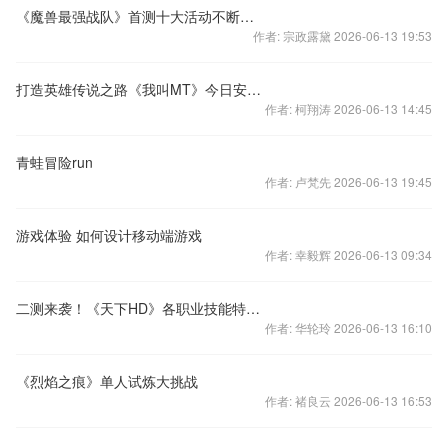
《魔兽最强战队》首测十大活动不断根本停不下来
作者: 宗政露黛 2026-06-13 19:53
打造英雄传说之路《我叫MT》今日安卓开测
作者: 柯翔涛 2026-06-13 14:45
青蛙冒险run
作者: 卢梵先 2026-06-13 19:45
游戏体验 如何设计移动端游戏
作者: 幸毅辉 2026-06-13 09:34
二测来袭！《天下HD》各职业技能特效疑曝光
作者: 华轮玲 2026-06-13 16:10
《烈焰之痕》单人试炼大挑战
作者: 褚良云 2026-06-13 16:53