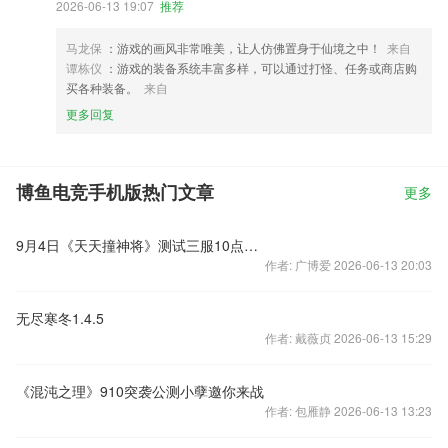
2026-06-13 19:07
推荐
马龙保
：游戏的画风非常唯美，让人仿佛置身于仙境之中！
来自
谭栋仪
：游戏的装备系统丰富多样，可以通过打怪、任务或商店购
买各种装备。
来自
更多回复
博鱼电竞手机版热门文章
更多
9月4日《天天撞神将》测试三服10点火爆开启
作者: 广博爱 2026-06-13 20:03
无尽寒冬1.4.5
作者: 戴薇贞 2026-06-13 15:29
《混沌之理》910突袭公测小孽邀你来战
作者: 包雁静 2026-06-13 13:23