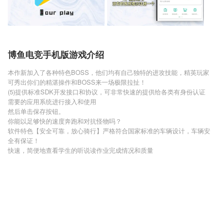
博鱼电竞手机版游戏介绍
本作新加入了各种特色BOSS，他们均有自己独特的进攻技能，精英玩家
可秀出你们的精湛操作和BOSS来一场极限拉扯！
(5)提供标准SDK开发接口和协议，可非常快速的提供给各类有身份认证
需要的应用系统进行接入和使用
然后单击保存按钮。
你能以足够快的速度奔跑和对抗怪物吗？
软件特色【安全可靠，放心骑行】严格符合国家标准的车辆设计，车辆安
全有保证！
快速，简便地查看学生的听说读作业完成情况和质量