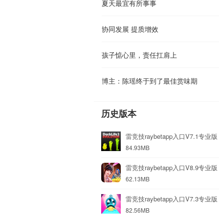
夏天最宜有所事事
协同发展 提质增效
孩子惦心里，责任扛肩上
博主：陈瑶终于到了最佳赏味期
历史版本
雷竞技raybetapp入口V7.1专业版
84.93MB
雷竞技raybetapp入口V8.9专业版
62.13MB
雷竞技raybetapp入口V7.3专业版
82.56MB