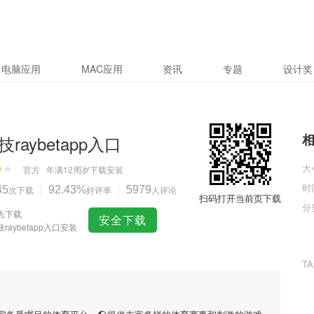
电脑应用
MAC应用
资讯
专题
设计奖
raybetapp入口
大
官方
年满12周岁
下载安装
时
45
次下载
92.43%
好评率
5979
人评论
扫码打开当前页下载
分
先下载
安全下载
raybetapp入口安装
T