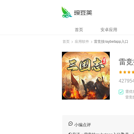
首页
安卓应用
首页
>
应用软件
>
雷竞技raybetapp入口
雷竞技
42795
需优
雷竞技
小编点评