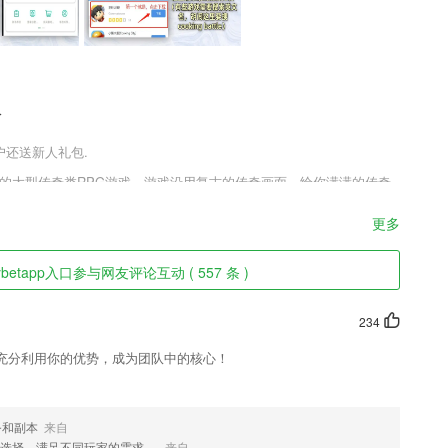
介
用户还送新人礼包.
黑风格的大型传奇类RPG游戏，游戏沿用复古的传奇画面，给你满满的传奇
人团战的激情，释放自己的热血，与兄弟好友一起共筑传奇传说，全新
业手游安卓版v1.0.1这款游戏的玩家可以来趣趣手游网下载哦。
更多
色
betapp入口参与网友评论互动 ( 557 条 )
览，轻松挂机，获取奖励；
的进行阅读，同时还能切换不同的阅读模式
234
充分利用你的优势，成为团队中的核心！
教材配合使用，让学习和课程结合；复习语文功课时，查看课程古诗词更
务和副本
来自
度选择，满足不同玩家的需求。
来自