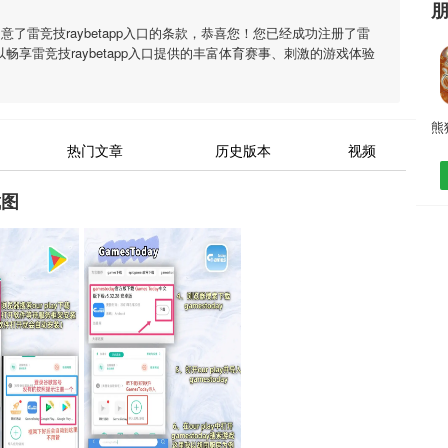
同意了
雷竞技raybetapp入口
的条款，恭喜您！您已经成功注册了雷
可以畅享
雷竞技raybetapp入口
提供的丰富体育赛事、刺激的游戏体验
热门文章
历史版本
视频
截图