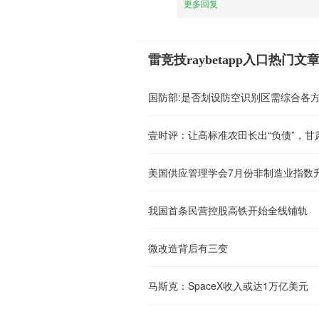
更多回复
雷竞技raybetapp入口热门文
国防部:是否划设防空识别区需综合各
壹时评：让高标准农田长出“负债”，甘
美国供应管理学会7月份非制造业指数升至5
我国首条民营控股高铁开始全线铺轨
微改造背后有三变
马斯克：SpaceX收入或达1万亿美元