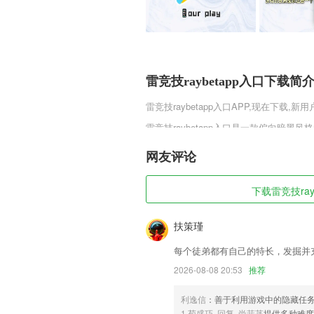
雷竞技raybetapp入口下载简
雷竞技raybetapp入口
APP,现在下载,新
雷竞技raybetapp入口是一款偏向暗
记忆，在这里你可以尽情的攻沙，享受万
的传奇玩法等你来体验，喜欢迷失传说单职
网友评论
雷竞技raybetapp入口软件特
下载雷竞技ray
1,看新闻、短视频、小说等app，自动浏
2,更新的速度有保障，能够帮助大家更好
扶策瑾
3,长按查词
每个徒弟都有自己的特长，发掘并
4,该词典与专属配套人教版、苏教版等
2026-08-08 20:53
推荐
省时间。
5,【漂亮设计】
利逸信
：善于利用游戏中的隐藏任
1.荀盛巧 回复 尚菲菡
提供多种难