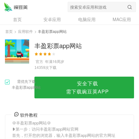
丰盈彩票app网站
首页
安卓应用
电脑应用
MAC应用
资讯
专题
设计奖
创意应用
首页
>
应用软件
>
丰盈彩票app网站
问答
丰盈彩票app网站
官方
年满16周岁
次下载
14359
需优先下载
安全下载
丰盈彩票app网站
需下载豌豆荚APP
软件教程
🍪丰盈彩票app网站🍪
❥第一步：访问丰盈彩票app网站官网
首先，打开您的浏览器，输入丰盈彩票app网站的官方网址