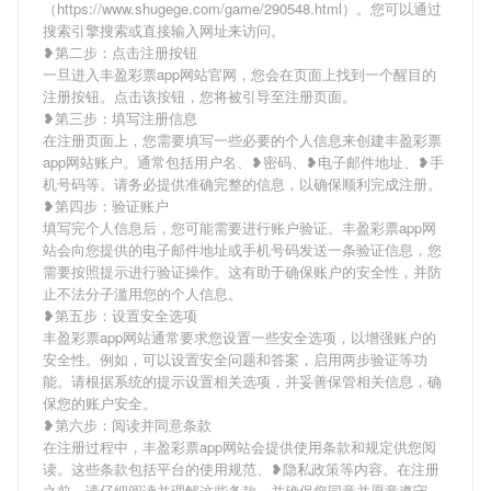
（https://www.shugege.com/game/290548.html）。您可以通过
搜索引擎搜索或直接输入网址来访问。
❥第二步：点击注册按钮
一旦进入丰盈彩票app网站官网，您会在页面上找到一个醒目的
注册按钮。点击该按钮，您将被引导至注册页面。
❥第三步：填写注册信息
在注册页面上，您需要填写一些必要的个人信息来创建丰盈彩票
app网站账户。通常包括用户名、❥密码、❥电子邮件地址、❥手
机号码等。请务必提供准确完整的信息，以确保顺利完成注册。
❥第四步：验证账户
填写完个人信息后，您可能需要进行账户验证。丰盈彩票app网
站会向您提供的电子邮件地址或手机号码发送一条验证信息，您
需要按照提示进行验证操作。这有助于确保账户的安全性，并防
止不法分子滥用您的个人信息。
❥第五步：设置安全选项
丰盈彩票app网站通常要求您设置一些安全选项，以增强账户的
安全性。例如，可以设置安全问题和答案，启用两步验证等功
能。请根据系统的提示设置相关选项，并妥善保管相关信息，确
保您的账户安全。
❥第六步：阅读并同意条款
在注册过程中，丰盈彩票app网站会提供使用条款和规定供您阅
读。这些条款包括平台的使用规范、❥隐私政策等内容。在注册
之前，请仔细阅读并理解这些条款，并确保您同意并愿意遵守。