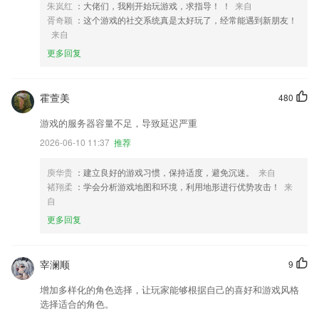
朱岚红
：大佬们，我刚开始玩游戏，求指导！ ！
来自
胥奇颖
：这个游戏的社交系统真是太好玩了，经常能遇到新朋友！
来自
更多回复
霍萱美
480
游戏的服务器容量不足，导致延迟严重
2026-06-10 11:37
推荐
庾华贵
：建立良好的游戏习惯，保持适度，避免沉迷。
来自
褚翔柔
：学会分析游戏地图和环境，利用地形进行优势攻击！
来
自
更多回复
宰澜顺
9
增加多样化的角色选择，让玩家能够根据自己的喜好和游戏风格
选择适合的角色。