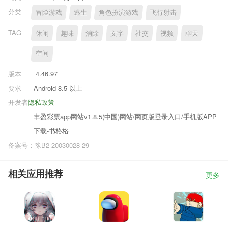
分类
冒险游戏
逃生
角色扮演游戏
飞行射击
TAG
休闲
趣味
消除
文字
社交
视频
聊天
空间
版本
4.46.97
要求
Android 8.5 以上
开发者
隐私政策
丰盈彩票app网站v1.8.5(中国)网站/网页版登录入口/手机版APP
下载-书格格
备案号：豫B2-20030028-29
相关应用推荐
更多