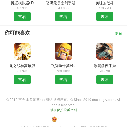
拆迁模拟器3D
暗黑无尽之剑手游九游版
美味的战斗
6.37GB
4.98GB
383.2MB
查看
查看
查看
你可能喜欢
更多
龙之战神高爆版
飞翔蜘蛛英雄2
黎明前夜手游
7.97GB
489.90MB
70.7MB
查看
查看
查看
© 2010 至今 丰盈彩票app网站 版权所有。© Since 2010 daxiongtv.com . All
rights reserved.
版权保护投诉指引
・