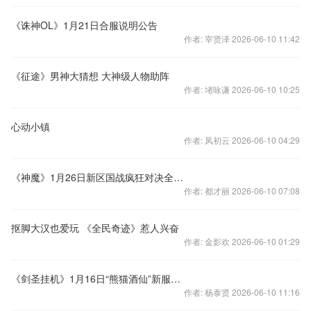
《诛神OL》1月21日合服说明公告
作者: 宰贤泽 2026-06-10 11:42
《征途》男神大猜想 大神级人物助阵
作者: 堵咏谦 2026-06-10 10:25
心动小镇
作者: 凤初云 2026-06-10 04:29
《神魔》1月26日新区国战疯狂对决全民行动
作者: 都才丽 2026-06-10 07:08
抠脚大汉也爱玩 《全民奇迹》惹人兴奋
作者: 金影欢 2026-06-10 01:29
《剑圣挂机》1月16日“熊猫酒仙”新服开启
作者: 杨泰贤 2026-06-10 11:16