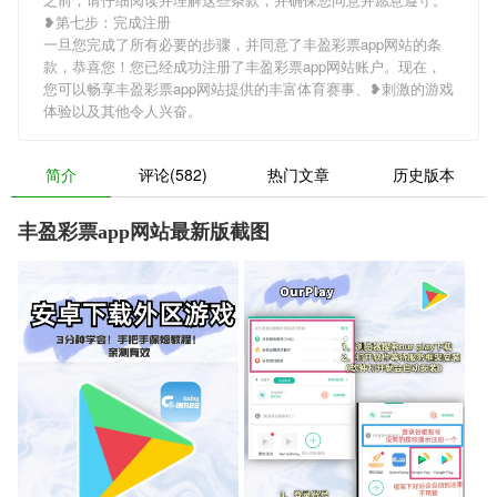
❥第七步：完成注册
一旦您完成了所有必要的步骤，并同意了丰盈彩票app网站的条
款，恭喜您！您已经成功注册了丰盈彩票app网站账户。现在，
您可以畅享丰盈彩票app网站提供的丰富体育赛事、❥刺激的游戏
体验以及其他令人兴奋。
简介
评论(582)
热门文章
历史版本
丰盈彩票app网站最新版截图