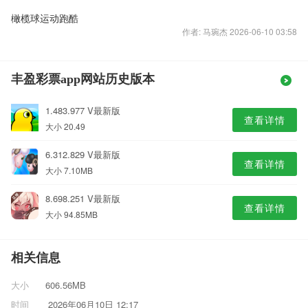
橄榄球运动跑酷
作者: 马琬杰 2026-06-10 03:58
丰盈彩票app网站历史版本
1.483.977 V最新版
查看详情
大小 20.49
6.312.829 V最新版
查看详情
大小 7.10MB
8.698.251 V最新版
查看详情
大小 94.85MB
相关信息
大小
606.56MB
时间
2026年06月10日 12:17