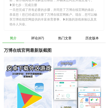
❥第七步：完成注册
一旦您完成了所有必要的步骤，并同意了万博在线官网的条款，
恭喜您！您已经成功注册了万博在线官网账户。现在，您可以畅
享万博在线官网提供的丰富体育赛事、❥刺激的游戏体验以及其
他令人兴奋。
简介
评论(67)
热门文章
历史版本
万博在线官网最新版截图