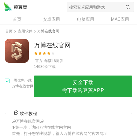
万博在线官网
首页
安卓应用
电脑应用
MAC应用
资讯
专题
设计奖
创意应用
首页
>
应用软件
>
万博在线官网
问答
万博在线官网
官方
年满16周岁
次下载
14630
需优先下载
安全下载
万博在线官网
需下载豌豆荚APP
软件教程
🦂万博在线官网🦂
❥第一步：访问万博在线官网官网
首先，打开您的浏览器，输入万博在线官网的官方网址