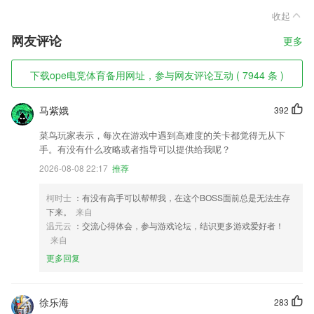
收起
网友评论
更多
下载ope电竞体育备用网址，参与网友评论互动 ( 7944 条 )
马紫娥
392
菜鸟玩家表示，每次在游戏中遇到高难度的关卡都觉得无从下
手。有没有什么攻略或者指导可以提供给我呢？
2026-08-08 22:17
推荐
柯时士
：有没有高手可以帮帮我，在这个BOSS面前总是无法生存
下来。
来自
温元云
：交流心得体会，参与游戏论坛，结识更多游戏爱好者！
来自
更多回复
徐乐海
283