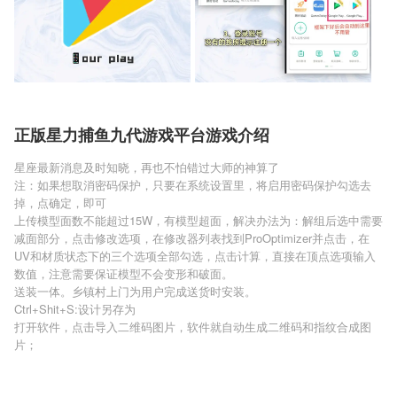
正版星力捕鱼九代游戏平台游戏介绍
星座最新消息及时知晓，再也不怕错过大师的神算了
注：如果想取消密码保护，只要在系统设置里，将启用密码保护勾选去
掉，点确定，即可
上传模型面数不能超过15W，有模型超面，解决办法为：解组后选中需要
减面部分，点击修改选项，在修改器列表找到ProOptimizer并点击，在
UV和材质状态下的三个选项全部勾选，点击计算，直接在顶点选项输入
数值，注意需要保证模型不会变形和破面。
送装一体。乡镇村上门为用户完成送货时安装。
Ctrl+Shit+S:设计另存为
打开软件，点击导入二维码图片，软件就自动生成二维码和指纹合成图
片；