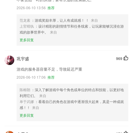
2026-06-10 13:56
推荐
范龙素
：游戏奖励丰厚，让人有成就感！ ！
来自
上官晴纨
：设计精彩的剧情情节和任务线索，让玩家能够沉浸在游
戏的故事世界中。
来自
更多回复
巩宇盛
969
游戏的服务器容量不足，导致延迟严重
2026-06-10 17:06
推荐
陈榕朗
：深入了解游戏中每个角色或单位的特点和技能，以更好地
利用它们。
来自
单于武娜
：看着自己的角色在游戏中逐渐强大起来，真是一种成就
感！！
来自
更多回复