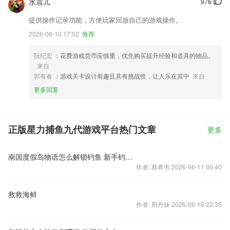
水震儿
976
提供操作记录功能，方便玩家回放自己的游戏操作。
2026-06-10 17:52
推荐
阮纪宏
：花费游戏货币应慎重，优先购买提升经验和道具的物品。
来自
郭有春
：游戏关卡设计有趣且具有挑战性，让人乐在其中
来自
更多回复
正版星力捕鱼九代游戏平台热门文章
更多
南国度假岛物语怎么解锁钓鱼 新手钓鱼方法
作者: 蔡希韦 2026-06-11 00:40
救救海鲜
作者: 荆丹妹 2026-06-10 22:35