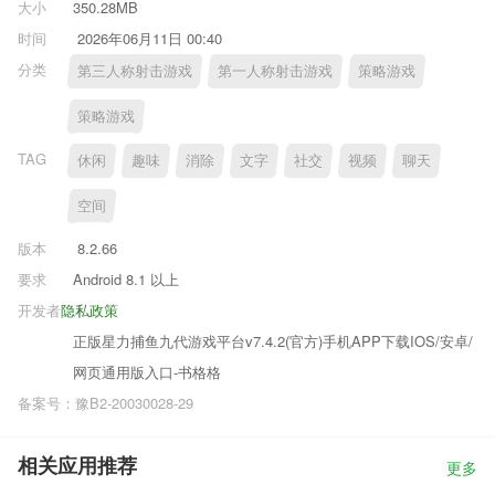
大小
350.28MB
时间
2026年06月11日 00:40
分类
第三人称射击游戏
第一人称射击游戏
策略游戏
策略游戏
TAG
休闲
趣味
消除
文字
社交
视频
聊天
空间
版本
8.2.66
要求
Android 8.1 以上
开发者
隐私政策
正版星力捕鱼九代游戏平台v7.4.2(官方)手机APP下载IOS/安卓/
网页通用版入口-书格格
备案号：豫B2-20030028-29
相关应用推荐
更多