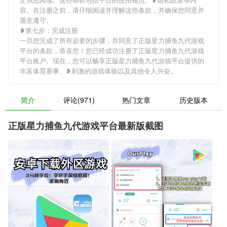
容。在注册之前，请仔细阅读并理解这些条款，并确保您同意并
愿意遵守。
❥第七步：完成注册
一旦您完成了所有必要的步骤，并同意了正版星力捕鱼九代游戏
平台的条款，恭喜您！您已经成功注册了正版星力捕鱼九代游戏
平台账户。现在，您可以畅享正版星力捕鱼九代游戏平台提供的
丰富体育赛事、❥刺激的游戏体验以及其他令人兴奋。
简介
评论(971)
热门文章
历史版本
正版星力捕鱼九代游戏平台最新版截图