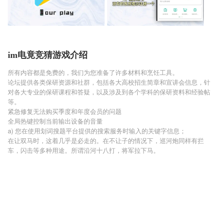
im电竟竞猜游戏介绍
所有内容都是免费的，我们为您准备了许多材料和烹饪工具。
论坛提供各类保研资源和社群，包括各大高校招生简章和宣讲会信息，针
对各大专业的保研课程和答疑，以及涉及到各个学科的保研资料和经验帖
等。
紧急修复无法购买季度和年度会员的问题
全局热键控制当前输出设备的音量
a) 您在使用划词搜题平台提供的搜索服务时输入的关键字信息；
在让双马时，这着几乎是必走的。在不让子的情况下，巡河炮同样有拦
车，闪击等多种用途。所谓沿河十八打，将军拉下马。