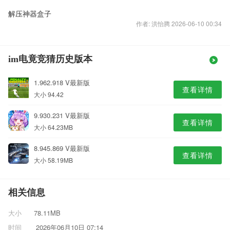
解压神器盒子
作者: 洪怡腾 2026-06-10 00:34
im电竟竞猜历史版本
1.962.918 V最新版
查看详情
大小 94.42
9.930.231 V最新版
查看详情
大小 64.23MB
8.945.869 V最新版
查看详情
大小 58.19MB
相关信息
大小
78.11MB
时间
2026年06月10日 07:14