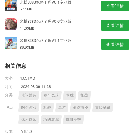
米博8383跑路了吗V0.1专业版
查看详情
5.41MB
米博8383跑路了吗V0.6专业版
查看详情
14.63MB
米博8383跑路了吗V1.1专业版
查看详情
86.93MB
相关信息
大小
40.51MB
时间
2026-08-09 11:38
分类
休闲益智
赛车竞速
养成
枪战
TAG
网络游戏
枪战
桌游
策略游戏
冒险解谜
休闲益智
塔防游戏
体育竞技
版本
V6.1.3