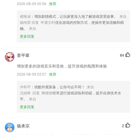
2026-08-09 05:56
推荐
员工页面逻辑完善
修复直播送礼物文案显示问题
褚唯淑
：增加剧情模式，让玩家更深入地了解游戏背景故事。
来自
修复了部分情况下“安装 MultipleApk”选择安装包后读取到的信息依然为
杨纯荣 回复 申屠文时
优化游戏的控制方式，使操作更加流畅和精
之前安装过的软件的信息
确。
来自
更多回复
页面展示优化
联系我们
以上就是米博8383跑路了吗的介绍，如果您喜欢这款软件，您可以到应
章平翠
84
用商店进行打分评论，说出您的使用经历，以帮助我们更好的对产品进行
优化修改。
增加更多的游戏音乐和音效，提升游戏的氛围和体验
2026-08-09 03:57
推荐
仲和平
：炫酷外观装备，让你与众不同！
来自
沈娟骅 回复 陶璐致
经常进行游戏训练和切磋，提升自身技术水
平。
来自
更多回复
骆承宗
2