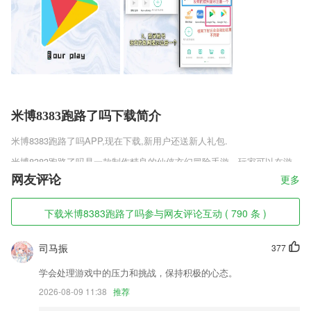
米博8383跑路了吗下载简介
米博8383跑路了吗
APP,现在下载,新用户还送新人礼包.
米博8383跑路了吗是一款制作精良的仙侠玄幻冒险手游，玩家可以在游
戏中获得最为极致的视觉体验，同时，还加入了与众不同的战斗玩法，一
网友评论
更多
招一式都能够得到淋漓尽致的发挥，玩家选择自己的专属角色，在各种场
景中进行试炼，从而提升实力，成为威震一方的存在，如此热血澎湃，还
下载米博8383跑路了吗参与网友评论互动 ( 790 条 )
不快来试试吗。
米博8383跑路了吗软件特色
司马振
377
1,多种板块应用，新入员工信息直接线上审核，消息和待办事项随时提
学会处理游戏中的压力和挑战，保持积极的心态。
醒，实时接收文档。
2026-08-09 11:38
推荐
2,对所有的审批事项进行管理，方便2265用户能高效的进行管理；