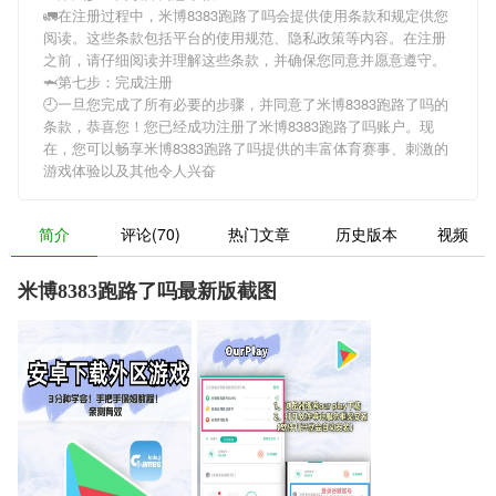
🚛在注册过程中，
米博8383跑路了吗
会提供使用条款和规定供您
阅读。这些条款包括平台的使用规范、隐私政策等内容。在注册
之前，请仔细阅读并理解这些条款，并确保您同意并愿意遵守。
🦈第七步：完成注册
🕘一旦您完成了所有必要的步骤，并同意了
米博8383跑路了吗
的
条款，恭喜您！您已经成功注册了米博8383跑路了吗账户。现
在，您可以畅享
米博8383跑路了吗
提供的丰富体育赛事、刺激的
游戏体验以及其他令人兴奋
简介
评论(70)
热门文章
历史版本
视频
米博8383跑路了吗最新版截图