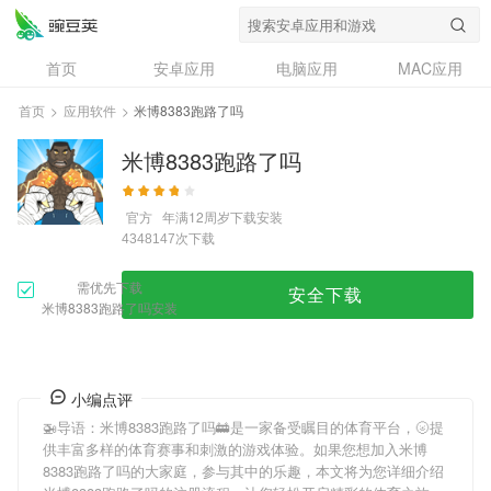
首页
安卓应用
电脑应用
MAC应用
资讯
专题
设计奖
创意应用
首页
>
应用软件
>
米博8383跑路了吗
问答
米博8383跑路了吗
官方
年满12周岁
下载安装
次下载
4348147
需优先下载
安全下载
米博8383跑路了吗安装
小编点评
🚁导语：
米博8383跑路了吗
🚋是一家备受瞩目的体育平台，🌝提
供丰富多样的体育赛事和刺激的游戏体验。如果您想加入
米博
8383跑路了吗
的大家庭，参与其中的乐趣，本文将为您详细介绍