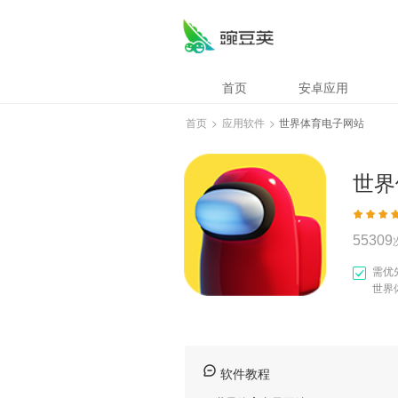
世界体育电子网站
首页
安卓应用
首页
>
应用软件
>
世界体育电子网站
世界
55309
需优
世界
软件教程