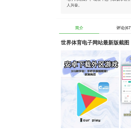
人兴奋。
简介
评论(67
世界体育电子网站最新版截图