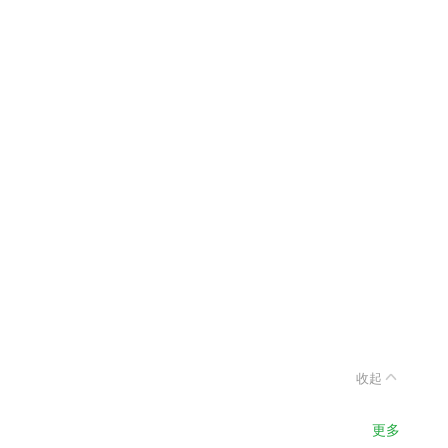
收起
更多