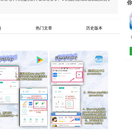
)
热门文章
历史版本