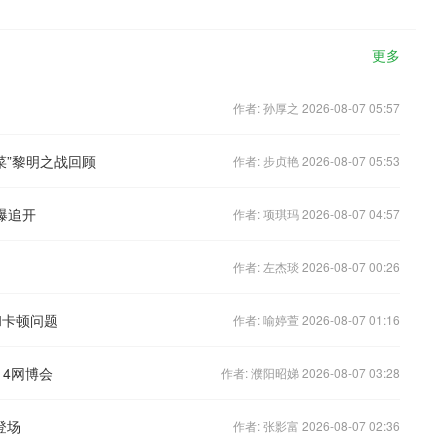
更多
作者: 孙厚之 2026-08-07 05:57
菜”黎明之战回顾
作者: 步贞艳 2026-08-07 05:53
爆追开
作者: 项琪玛 2026-08-07 04:57
作者: 左杰琰 2026-08-07 00:26
和卡顿问题
作者: 喻婷萱 2026-08-07 01:16
14网博会
作者: 濮阳昭娣 2026-08-07 03:28
登场
作者: 张影富 2026-08-07 02:36