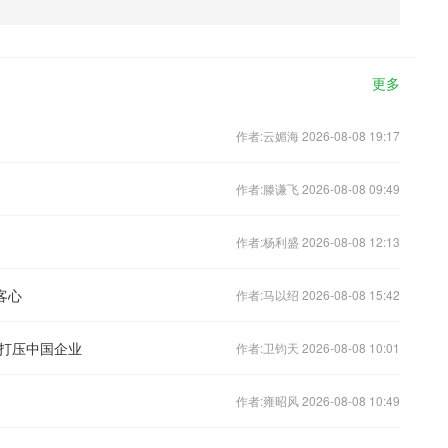
更多
作者:云媚海 2026-08-08 19:17
作者:滕谦飞 2026-08-08 09:49
作者:杨利盛 2026-08-08 12:13
客心
作者:马以绍 2026-08-08 15:42
打压中国企业
作者:卫钧天 2026-08-08 10:01
作者:雍昭风 2026-08-08 10:49