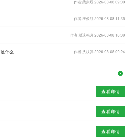
作者:柴康辰 2026-08-08 09:00
作者:庄俊航 2026-08-08 11:35
作者:尉迟鸣月 2026-08-08 16:08
满足什么
作者:从枝骅 2026-08-08 09:24
查看详情
查看详情
查看详情