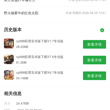
​野火烟雾中的红色太阳
作者:景雅琼 2026-08-09 13:41
历史版本
cp599彩票安卓版下载V1.7专业版
查看详情
28.32MB
cp599彩票安卓版下载V7.5专业版
查看详情
81.2MB
cp599彩票安卓版下载V6.7专业版
查看详情
54.14MB
相关信息
大小
24.47MB