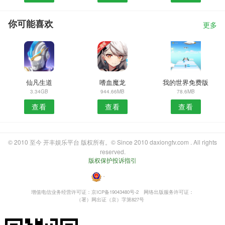
你可能喜欢
更多
仙凡生道
嗜血魔龙
我的世界免费版
3.34GB
944.66MB
78.6MB
查看
查看
查看
© 2010 至今 开丰娱乐平台 版权所有。© Since 2010 daxiongtv.com . All rights
reserved.
版权保护投诉指引
・
增值电信业务经营许可证：京ICP备19043480号-2
网络出版服务许可证：
（署）网出证（京）字第827号