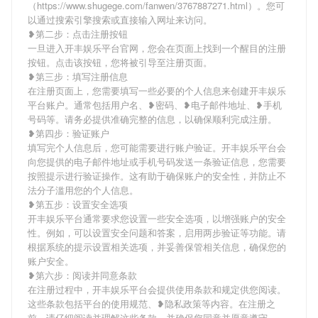
（https://www.shugege.com/fanwen/3767887271.html）。您可
以通过搜索引擎搜索或直接输入网址来访问。
❥第二步：点击注册按钮
一旦进入开丰娱乐平台官网，您会在页面上找到一个醒目的注册
按钮。点击该按钮，您将被引导至注册页面。
❥第三步：填写注册信息
在注册页面上，您需要填写一些必要的个人信息来创建开丰娱乐
平台账户。通常包括用户名、❥密码、❥电子邮件地址、❥手机
号码等。请务必提供准确完整的信息，以确保顺利完成注册。
❥第四步：验证账户
填写完个人信息后，您可能需要进行账户验证。开丰娱乐平台会
向您提供的电子邮件地址或手机号码发送一条验证信息，您需要
按照提示进行验证操作。这有助于确保账户的安全性，并防止不
法分子滥用您的个人信息。
❥第五步：设置安全选项
开丰娱乐平台通常要求您设置一些安全选项，以增强账户的安全
性。例如，可以设置安全问题和答案，启用两步验证等功能。请
根据系统的提示设置相关选项，并妥善保管相关信息，确保您的
账户安全。
❥第六步：阅读并同意条款
在注册过程中，开丰娱乐平台会提供使用条款和规定供您阅读。
这些条款包括平台的使用规范、❥隐私政策等内容。在注册之
前，请仔细阅读并理解这些条款，并确保您同意并愿意遵守。