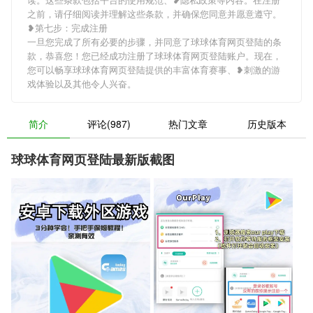
之前，请仔细阅读并理解这些条款，并确保您同意并愿意遵守。
❥第七步：完成注册
一旦您完成了所有必要的步骤，并同意了球球体育网页登陆的条
款，恭喜您！您已经成功注册了球球体育网页登陆账户。现在，
您可以畅享球球体育网页登陆提供的丰富体育赛事、❥刺激的游
戏体验以及其他令人兴奋。
简介
评论(987)
热门文章
历史版本
球球体育网页登陆最新版截图