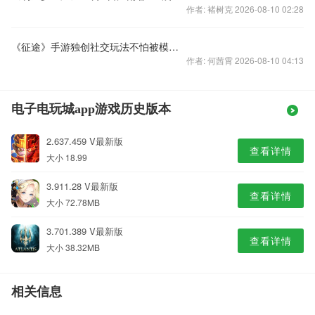
作者: 褚树克 2026-08-10 02:28
《征途》手游独创社交玩法不怕被模仿 从未被超越
作者: 何茜霄 2026-08-10 04:13
电子电玩城app游戏历史版本
2.637.459 V最新版
查看详情
大小 18.99
3.911.28 V最新版
查看详情
大小 72.78MB
3.701.389 V最新版
查看详情
大小 38.32MB
相关信息