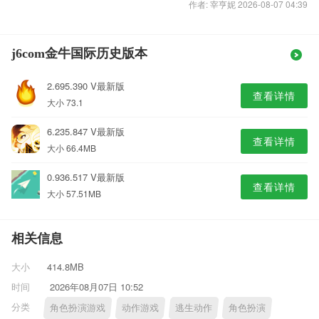
作者: 宰亨妮 2026-08-07 04:39
j6com金牛国际历史版本
2.695.390 V最新版
查看详情
大小 73.1
6.235.847 V最新版
查看详情
大小 66.4MB
0.936.517 V最新版
查看详情
大小 57.51MB
相关信息
大小
414.8MB
时间
2026年08月07日 10:52
分类
角色扮演游戏
动作游戏
逃生动作
角色扮演