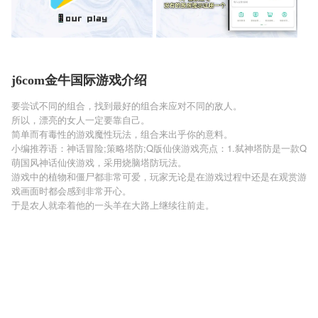
j6com金牛国际游戏介绍
要尝试不同的组合，找到最好的组合来应对不同的敌人。
所以，漂亮的女人一定要靠自己。
简单而有毒性的游戏魔性玩法，组合来出乎你的意料。
小编推荐语：神话冒险;策略塔防;Q版仙侠游戏亮点：1.弑神塔防是一款Q
萌国风神话仙侠游戏，采用烧脑塔防玩法。
游戏中的植物和僵尸都非常可爱，玩家无论是在游戏过程中还是在观赏游
戏画面时都会感到非常开心。
于是农人就牵着他的一头羊在大路上继续往前走。