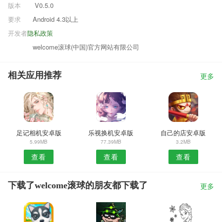
版本
V0.5.0
要求
Android 4.3以上
开发者
隐私政策
welcome滚球(中国)官方网站有限公司
相关应用推荐
更多
足记相机安卓版
乐视换机安卓版
自己的店安卓版
5.99MB
77.39MB
3.2MB
查看
查看
查看
下载了welcome滚球的朋友都下载了
更多