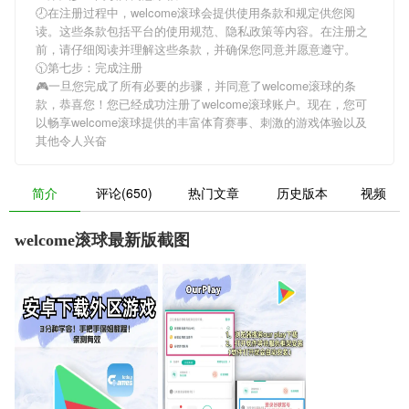
🕗在注册过程中，
welcome滚球
会提供使用条款和规定供您阅
读。这些条款包括平台的使用规范、隐私政策等内容。在注册之
前，请仔细阅读并理解这些条款，并确保您同意并愿意遵守。
🕥第七步：完成注册
🎮一旦您完成了所有必要的步骤，并同意了
welcome滚球
的条
款，恭喜您！您已经成功注册了welcome滚球账户。现在，您可
以畅享
welcome滚球
提供的丰富体育赛事、刺激的游戏体验以及
其他令人兴奋
简介
评论(650)
热门文章
历史版本
视频
welcome滚球最新版截图