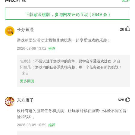
下载紫金棋牌，参与网友评论互动 ( 8649 条 )
长孙萱滢
26
游戏的团队活动让我和其他玩家一起享受游戏的乐趣！
2026-08-09 13:02
推荐
包婷洁
：不要沉迷于游戏中的竞争，要学会享受游戏过程
来自
怀媚凡
：游戏内的任务系统很有趣，每一个任务都有新的挑战！
来自
更多回复
东方雁子
628
设计有趣的游戏任务和挑战，让玩家能够在游戏中体验不同的冒
险和战斗。
2026-08-09 10:59
推荐