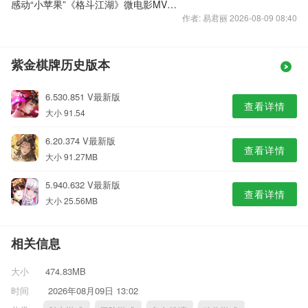
感动“小苹果”《格斗江湖》微电影MV出炉
作者: 易君丽 2026-08-09 08:40
紫金棋牌历史版本
6.530.851 V最新版
查看详情
大小 91.54
6.20.374 V最新版
查看详情
大小 91.27MB
5.940.632 V最新版
查看详情
大小 25.56MB
相关信息
大小
474.83MB
时间
2026年08月09日 13:02