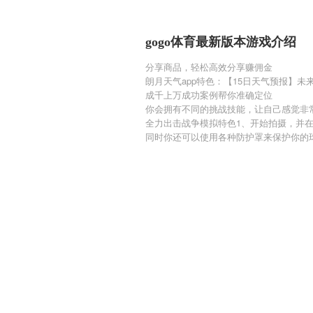
gogo体育最新版本游戏介绍
分享商品，轻松高效分享赚佣金
朗月天气app特色：【15日天气预报】未
成千上万成功案例帮你准确定位
你会拥有不同的挑战技能，让自己感觉非
全力出击战争模拟特色1、开始拍摄，并
同时你还可以使用各种防护罩来保护你的