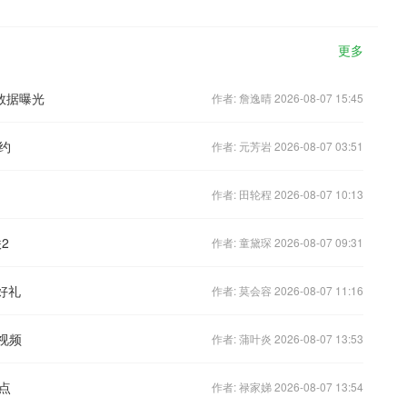
更多
数据曝光
作者: 詹逸晴 2026-08-07 15:45
约
作者: 元芳岩 2026-08-07 03:51
作者: 田轮程 2026-08-07 10:13
2
作者: 童黛琛 2026-08-07 09:31
好礼
作者: 莫会容 2026-08-07 11:16
视频
作者: 蒲叶炎 2026-08-07 13:53
点
作者: 禄家娣 2026-08-07 13:54