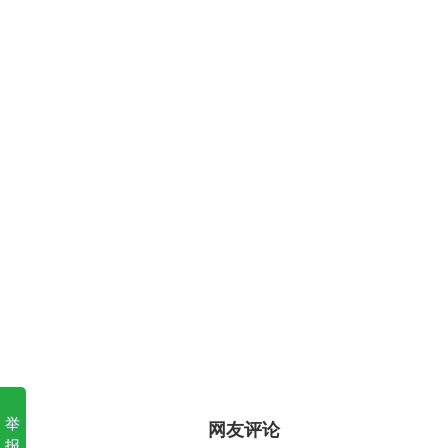
举
网友评论
报