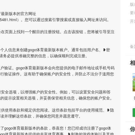
版
网
要
育最新版本的官方网址
/app/64355481.html）。您可以通过搜索引擎搜索或直接输入网址来访问。
开
您会在页面上找到一个醒目的注册按钮。点击该按钮，您将被引导至注
备案
个人信息来创建gogo体育最新版本账户。通常包括用户名、❥密
请务必提供准确完整的信息，以确保顺利完成注册。
户验证。gogo体育最新版本会向您提供的电子邮件地址或手机号码
进行验证操作。这有助于确保账户的安全性，并防止不法分子滥用您
一些安全选项，以增强账户的安全性。例如，可以设置安全问题和答
统的提示设置相关选项，并妥善保管相关信息，确保您的账户安全。
会提供使用条款和规定供您阅读。这些条款包括平台的使用规范、❥隐
阅读并理解这些条款，并确保您同意并愿意遵守。
gogo体育最新版本的条款，恭喜您！您已经成功注册了gogo体
ogo体育最新版本提供的丰富体育赛事、❥刺激的游戏体验以及其他