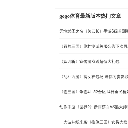
gogo体育最新版本热门文章
无愧武圣之名《关云长》手游S级首测
《冒牌三国》删档测试关服公告下次再
《妖刀斩》宣传游戏送超值大礼包
《乱斗西游》携女神包场 邀你同赏复联
《霸三国》争霸41-52合区14日全民枪
动作手游《世界2》伊丽莎白VS熊大师
一大波妹纸来袭《推倒三国》女将大盘