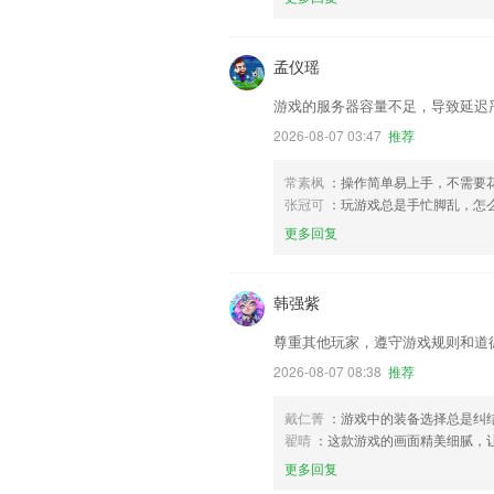
孟仪瑶
游戏的服务器容量不足，导致延迟
2026-08-07 03:47
推荐
常素枫
：操作简单易上手，不需要
张冠可
：玩游戏总是手忙脚乱，怎
更多回复
韩强紫
尊重其他玩家，遵守游戏规则和道
2026-08-07 08:38
推荐
戴仁菁
：游戏中的装备选择总是纠
翟晴
：这款游戏的画面精美细腻，
更多回复