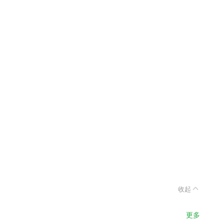
收起
更多