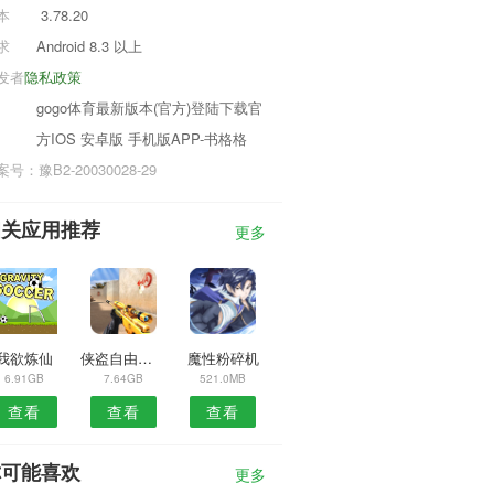
本
3.78.20
求
Android 8.3 以上
发者
隐私政策
gogo体育最新版本(官方)登陆下载官
方IOS 安卓版 手机版APP-书格格
号：豫B2-20030028-29
相关应用推荐
更多
我欲炼仙
侠盗自由之城
魔性粉碎机
6.91GB
7.64GB
521.0MB
查看
查看
查看
你可能喜欢
更多