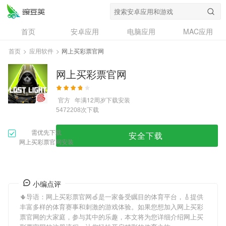
首页
安卓应用
电脑应用
MAC应用
资讯
专题
设计奖
创意应用
首页
>
应用软件
>
网上买彩票官网
问答
网上买彩票官网
官方
年满12周岁
下载安装
次下载
5472208
需优先下载
安全下载
网上买彩票官网安装
小编点评
🌵导语：
网上买彩票官网
🍏是一家备受瞩目的体育平台，🎸提供
丰富多样的体育赛事和刺激的游戏体验。如果您想加入
网上买彩
票官网
的大家庭，参与其中的乐趣，本文将为您详细介绍
网上买