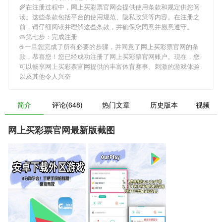
🌾在注册过程中，
网上买彩票官网
会提供使用条款和规定供您阅
读。这些条款包括平台的使用规范、隐私政策等内容。在注册之
前，请仔细阅读并理解这些条款，并确保您同意并愿意遵守。
🥧第七步：完成注册
☕一旦您完成了所有必要的步骤，并同意了
网上买彩票官网
的条
款，恭喜您！您已经成功注册了网上买彩票官网账户。现在，您
可以畅享
网上买彩票官网
提供的丰富体育赛事、刺激的游戏体验
以及其他令人兴奋
简介
评论(648)
热门文章
历史版本
视频
网上买彩票官网最新版截图