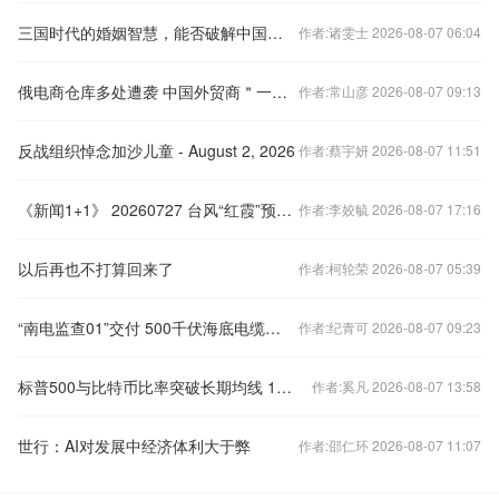
三国时代的婚姻智慧，能否破解中国当代婚姻困局？
作者:诸雯士 2026-08-07 06:04
俄电商仓库多处遭袭 中国外贸商＂一天损失上万＂清仓
作者:常山彦 2026-08-07 09:13
反战组织悼念加沙儿童 - August 2, 2026
作者:蔡宇妍 2026-08-07 11:51
《新闻1+1》 20260727 台风“红霞”预警解除，灾害防范远未结束！
作者:李姣毓 2026-08-07 17:16
以后再也不打算回来了
作者:柯轮荣 2026-08-07 05:39
“南电监查01”交付 500千伏海底电缆有了全天候“保姆”
作者:纪青可 2026-08-07 09:23
标普500与比特币比率突破长期均线 14年趋势逆转引市场关注
作者:奚凡 2026-08-07 13:58
世行：AI对发展中经济体利大于弊
作者:邵仁环 2026-08-07 11:07