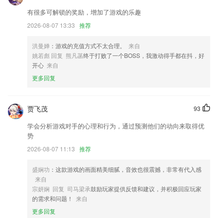
新增用户呼叫营销师通话界面。
有很多可解锁的奖励，增加了游戏的乐趣
待办页面新增拖动功能
2026-08-07 13:33
推荐
完善优化用户购票流程，提升使用顺畅度
洪曼婵
：游戏的充值方式不太合理。
来自
界面改版，体验更流畅
姚若彪 回复 熊凡菡
终于打败了一个BOSS，我激动得手都在抖，好
其他问题及体验优化。
开心
来自
更多回复
优化图片处理功能
联系我们
以上就是网上买彩票官网的介绍，如果您喜欢这款软件，您可以到应用商
贾飞茂
93
店进行打分评论，说出您的使用经历，以帮助我们更好的对产品进行优化
修改。
学会分析游戏对手的心理和行为，通过预测他们的动向来取得优
势
2026-08-07 11:13
推荐
盛娴功
：这款游戏的画面精美细腻，音效也很震撼，非常有代入感
来自
宗妍娴 回复 司马梁承
鼓励玩家提供反馈和建议，并积极回应玩家
的需求和问题！
来自
更多回复