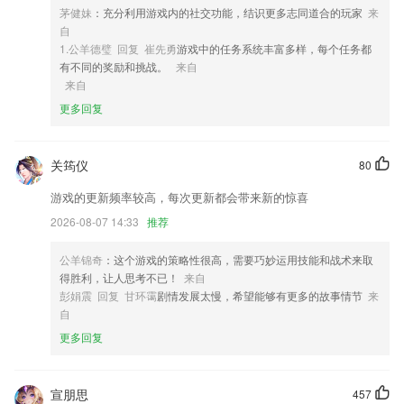
茅健妹
：充分利用游戏内的社交功能，结识更多志同道合的玩家
来
4,课程的分了很详细，非常全面的编程教学资料，支持视频的学习，还有
自
很多的编程案例分析；
1.公羊德璧 回复 崔先勇
游戏中的任务系统丰富多样，每个任务都
5,省电模式:使用期间节省电源
有不同的奖励和挑战。
来自
来自
6,支持幼儿教师实现优化教学管理方式，自我专业成长管理的服务管理平
台；
更多回复
网上买彩票官网软件优势
关筠仪
80
1.紧紧把握干部培训的组织需求，以问题为导向，课程设计专题化。
2.·让孩子在看动画片过程中,学习围棋知识:通过孩子和老人对话这样的模
游戏的更新频率较高，每次更新都会带来新的惊喜
式,让孩子的学棋注意力始终高度集中;琅琅上口的儿歌,让孩子感受学棋的
2026-08-07 14:33
推荐
快乐;
3.必考类型：经济、政治、文化、国家和国际一网打尽，详细到你无法自
公羊锦奇
：这个游戏的策略性很高，需要巧妙运用技能和战术来取
拔；
得胜利，让人思考不已！
来自
彭娟震 回复 甘环霭
剧情发展太慢，希望能够有更多的故事情节
来
4.★完全同步当前发行教材，绝无缺漏页现象。
自
5.协助宝宝轻松学习，把握更多的动物叫声；
更多回复
6.「专业问答」聚合日本留学全方位，2265只为给你专业的答案
网上买彩票官网更新了什么?
宣朋思
457