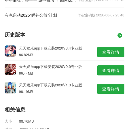
夸克启动2025“暖芒公益”计划
作者:童钧枝 2026-08-07 23:48
历史版本
天天娱乐app下载安装2020V3.4专业版
查看详情
86.82MB
天天娱乐app下载安装2020V9.9专业版
查看详情
86.44MB
天天娱乐app下载安装2020V1.3专业版
查看详情
98.19MB
相关信息
大小
88.76MB