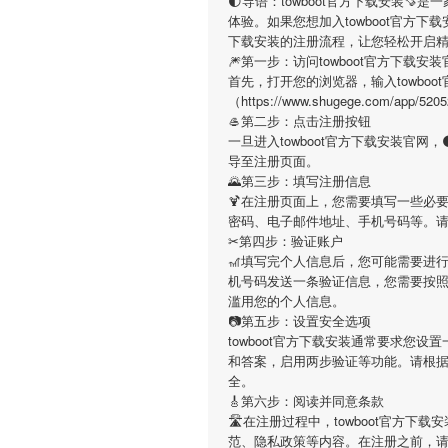
🌓导语：
towboot官方下载安装
🍠是
体验。如果您想加入
towboot官方下
下载安装
的注册流程，让您轻松开启
🎆第一步：访问towboot官方下载安装
首先，打开您的浏览器，输入
towbo
（https://www.shugege.com
🥌第二步：点击注册按钮
一旦进入
towboot官方下载安装
官网，
导至注册页面。
🌄第三步：填写注册信息
🍹在注册页面上，您需要填写一些必
密码、电子邮件地址、手机号码等。
✂第四步：验证账户
🎢填写完个人信息后，您可能需要进
机号码发送一条验证信息，您需要按
滥用您的个人信息。
📷第五步：设置安全选项
towboot官方下载安装
通常要求您设置
和答案，启用两步验证等功能。请根
全。
🎸第六步：阅读并同意条款
🛣在注册过程中，
towboot官方下载安
范、隐私政策等内容。在注册之前，