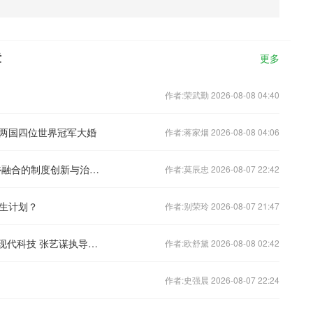
章
更多
作者:荣武勤 2026-08-08 04:40
两国四位世界冠军大婚
作者:蒋家烟 2026-08-08 04:06
张宁 陈文胜：中国式现代化视域下城乡融合的制度创新与治理逻辑
作者:莫辰忠 2026-08-07 22:42
生计划？
作者:别荣玲 2026-08-07 21:47
澳门回归祖国25周年丨非遗文化“混搭”现代科技 张艺谋执导《澳门2049》震撼首演
作者:欧舒黛 2026-08-08 02:42
作者:史强晨 2026-08-07 22:24