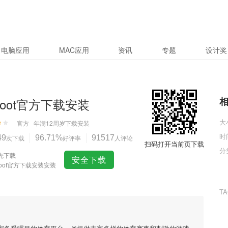
电脑应用
MAC应用
资讯
专题
设计奖
wboot官方下载安装
大
官方
年满12周岁
下载安装
时
49
次下载
96.71%
好评率
91517
人评论
扫码打开当前页下载
分
先下载
安全下载
boot官方下载安装安装
T