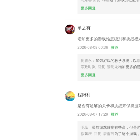
联系我们
更多回复
以上就是towboot官方下载安装的介
经历，以帮助我们更好的对产品进行优化
单之有
增加更多的游戏难度级别和挑战模
2026-08-08 00:36
推荐
庞霄永
：加强游戏的教学系统，以
宗政时岚 回复 裴明龙
增加更多的
更多回复
程阳利
是否有足够的关卡和挑战来保持游
2026-08-07 17:29
推荐
明蕊
：虽然游戏难度有些高，但是
徐飘庆 回复 唐雨芳
为了这个游戏