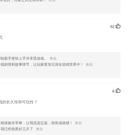
绍，如果您喜欢这款软件，您可以到应用商店进行打分评论，说出您的使用
修改。
52
式
帮助新手更快上手并享受游戏。
来自
游戏剧情和故事情节，让玩家更加沉浸在游戏世界中！
来自
6
戏的长久性和可玩性？
游戏体验非常棒，让我流连忘返，很有成就感！
来自
，我已经熬夜好几天了
来自