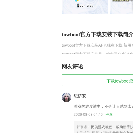
towboot官方下载安装下载简
towboot官方下载安装
APP,现在下载,新
towboot官方下载安装是一款由同名
游戏将小说中的绝美场景完美的展现了出
富饱满的人物形象，更能让玩家体会到游
网友评论
towboot官方下载安装软件特
下载towboo
1,在这里我们不仅可以查看各种各样的智
2,锁定安装应用程序使用密码（数字，字
纪娇安
3,一套完整的渠道线索、客户营销解决方
游戏的难度适中，不会让人感到太
4,【报告单查询】
2026-08-08 04:40
推荐
5,通过掌上云医院，诊后或院后的226
用药调整，实现线上线下无障碍的沟通体
舒寒睿
：提供游戏教程，帮助新手
1.吴雄学 回复 任琦婷
请问有没有