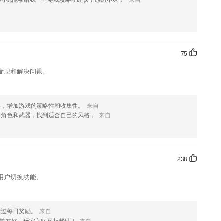
势
备软件，提高了孩子的认知。
声；
75
课流程，还可以掌握最新的资讯信息。
发现和解决问题。
多书籍可以让你在内购买，课程内容丰富，能够学习到很多
发音
具，增加游戏的策略性和收集性。
来自
用的音色。
的角色和武器，找到适合自己的风格，
来自
什么?
238
用户切换功能。
错过每日奖励。
来自
常友好，玩家之间互相帮助！
来自