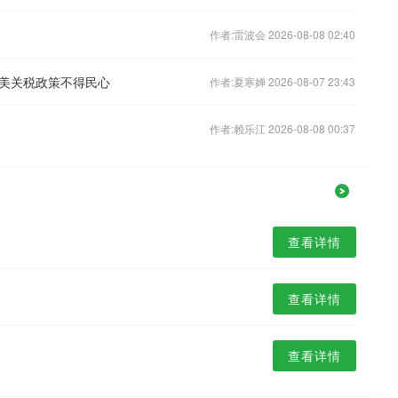
作者:雷波会 2026-08-08 02:40
美关税政策不得民心
作者:夏寒婵 2026-08-07 23:43
作者:赖乐江 2026-08-08 00:37
查看详情
查看详情
查看详情