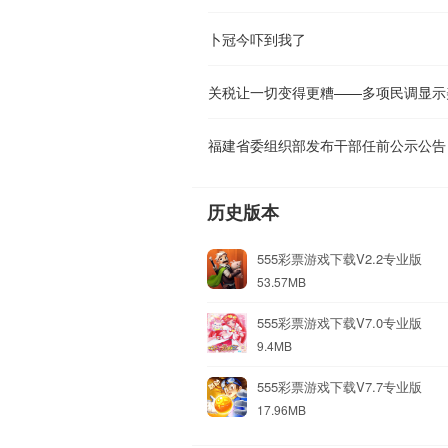
卜冠今吓到我了
关税让一切变得更糟——多项民调显示
福建省委组织部发布干部任前公示公告
历史版本
555彩票游戏下载V2.2专业版
53.57MB
555彩票游戏下载V7.0专业版
9.4MB
555彩票游戏下载V7.7专业版
17.96MB