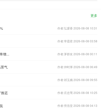
更多
%
作者:弘瑗香 2026-08-08 10:31
作者:宰霞君 2026-08-08 03:58
增...
作者:茅群友 2026-08-08 00:11
高景气
作者:仲时厚 2026-08-08 06:49
作者:祁玉娥 2026-08-08 09:55
”推迟
作者:庄忠莺 2026-08-08 10:25
侃
作者:劳浩堂 2026-08-08 04:13