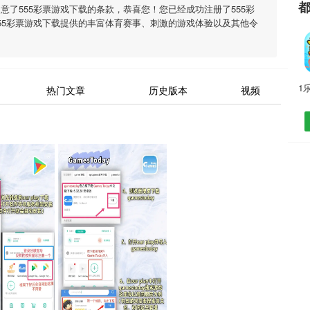
同意了
555彩票游戏下载
的条款，恭喜您！您已经成功注册了555彩
55彩票游戏下载
提供的丰富体育赛事、刺激的游戏体验以及其他令
热门文章
历史版本
视频