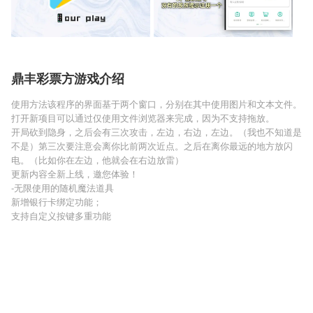
鼎丰彩票方游戏介绍
使用方法该程序的界面基于两个窗口，分别在其中使用图片和文本文件。
打开新项目可以通过仅使用文件浏览器来完成，因为不支持拖放。
开局砍到隐身，之后会有三次攻击，左边，右边，左边。（我也不知道是
不是）第三次要注意会离你比前两次近点。之后在离你最远的地方放闪
电。（比如你在左边，他就会在右边放雷）
更新内容全新上线，邀您体验！
-无限使用的随机魔法道具
新增银行卡绑定功能；
支持自定义按键多重功能