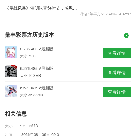
《星战风暴》清明踏青好时节，感恩好礼不停歇
作者: 莘平儿 2026-08-09 02:37
鼎丰彩票方历史版本
2.735.426 V最新版
查看详情
大小 72.30
6.276.485 V最新版
查看详情
大小 10.3MB
6.621.626 V最新版
查看详情
大小 36.88MB
相关信息
大小
373.34MB
时间
2026年08月09日 09:01