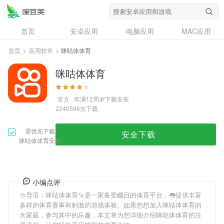
首页
安卓应用
电脑应用
MAC应用
资讯
专题
设计奖
创意应用
首页
>
应用软件
>
咪咕体体育
问答
咪咕体体育
官方
年满12周岁
下载安装
次下载
2240596
需优先下载
安全下载
咪咕体体育安装
小编点评
🍈导语：
咪咕体体育
🍠是一家备受瞩目的体育平台，👅提供丰富
多样的体育赛事和刺激的游戏体验。如果您想加入
咪咕体体育
的
大家庭，参与其中的乐趣，本文将为您详细介绍
咪咕体体育
的注