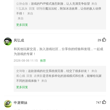
公孙会致
：游戏的PVP模式激烈刺激，让人充满竞争欲望
来自
4,针对个人，提供一整套医疗安康效劳，手机既是你的私人医生。
1.弘岚永 回复 胡翔蓓
魔法法杖，附加冰冻效果，让你的敌人动弹
5,简单的日历功能,让您直观的浏览月经期大姨妈、安全期的起止时间,并
不得！
来自
对排卵期进行科学的预测,让避孕的女性降低怀孕风险,待孕的准妈妈合理
来自
挑选受孕时间。
更多回复
6,多元化的看书方式，集看书、听书、看视频为一体，人用户体验；
咪咕体体育软件优势
凤弘成
29
1.音乐考级课程在线购买，而且还有很多书籍可以让你在内购买，课程内
和其他玩家交流，加入游戏社区，分享你的经验和发现，一起成
容丰富，能够学习到很多
为游戏的专家！
2.业内唯一拥有软硬件全产业链自主研发生产实力的企业，丰富的软硬件
2026-08-06 11:15
推荐
产品体系，可满足用户复杂场景下的应用
3.启音在线，儿童健康管理智能服务平台，专注于帮助儿童克服发育及学
史琦敬
：这款游戏的社交系统很完善，结交了很多好友！
来自
习障碍，提供专业儿童言语发展及早期筛查、临床训练与干预服务的专业
蒋心娥 回复 农爽影
是否有多样化的游戏模式和任务，能够给玩家
机构。
不同的游戏体验？
来自
更多回复
4.·能及时在线提交作业，或者在线查看作业，及时巩固课程知识
5.海量钢琴练习曲：热门、儿歌、经典、舞曲等。
6.·点击查看艺术院校的招生简章，马上看到招生信息
申屠卿妹
747
咪咕体体育更新了什么?