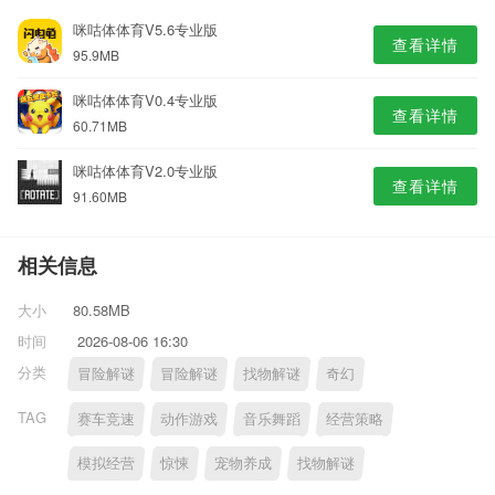
咪咕体体育V5.6专业版
查看详情
95.9MB
咪咕体体育V0.4专业版
查看详情
60.71MB
咪咕体体育V2.0专业版
查看详情
91.60MB
相关信息
大小
80.58MB
时间
2026-08-06 16:30
分类
冒险解谜
冒险解谜
找物解谜
奇幻
TAG
赛车竞速
动作游戏
音乐舞蹈
经营策略
模拟经营
惊悚
宠物养成
找物解谜