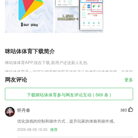
咪咕体体育下载简介
咪咕体体育
APP,现在下载,新用户还送新人礼包.
咪咕体体育是一款可以彻底解放双手挂机战斗的单职业传奇游戏，史无前
例的道士单职业，总有人觉得道士废，但实际上只是不会玩道士，道士刚
网友评论
更多
开始就能召唤一只白虎，废吗，开局就可吊打所有怪物，升级后更能召唤
多只，还有传说神龙也能够召唤，自身还有法术加持，强到不行。
下载咪咕体体育参与网友评论互动 ( 569 条 )
咪咕体体育软件特色
怀丹泰
383
1,【拍错题搜答案】
2,提供待我整改和待我复检版块，让用户能够清晰看到各种待办事项内
优化游戏的控制和操作方式，提升玩家的体验和操作感。
容，快速了解并完成；
2026-08-06 16:30
推荐
3,厂商其他下载