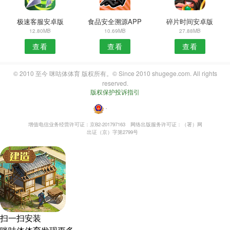
极速客服安卓版
食品安全溯源APP
碎片时间安卓版
12.80MB
10.69MB
27.88MB
查看
查看
查看
© 2010 至今 咪咕体体育 版权所有。© Since 2010 shugege.com. All rights
reserved.
版权保护投诉指引
・
增值电信业务经营许可证：京B2-201797163
网络出版服务许可证：（署）网
出证（京）字第2799号
扫一扫安装