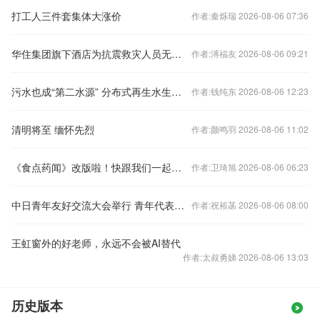
打工人三件套集体大涨价
作者:秦烁瑞 2026-08-06 07:36
华住集团旗下酒店为抗震救灾人员无偿提供住宿服务
作者:溥福友 2026-08-06 09:21
污水也成“第二水源” 分布式再生水生态系统为城市提供稳定第二水源
作者:钱纯东 2026-08-06 12:23
清明将至 缅怀先烈
作者:颜鸣羽 2026-08-06 11:02
《食点药闻》改版啦！快跟我们一起闯荡江湖吧！
作者:卫琦旭 2026-08-06 06:23
中日青年友好交流大会举行 青年代表以心相交共筑和平
作者:祝裕菡 2026-08-06 08:00
王虹窗外的好老师，永远不会被AI替代
作者:太叔勇娣 2026-08-06 13:03
历史版本