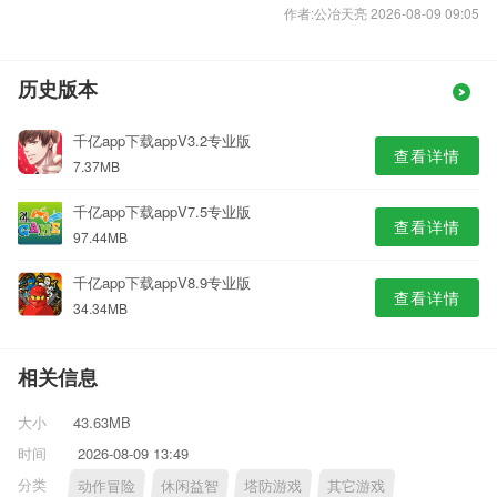
作者:公冶天亮 2026-08-09 09:05
历史版本
千亿app下载appV3.2专业版
查看详情
7.37MB
千亿app下载appV7.5专业版
查看详情
97.44MB
千亿app下载appV8.9专业版
查看详情
34.34MB
相关信息
大小
43.63MB
时间
2026-08-09 13:49
分类
动作冒险
休闲益智
塔防游戏
其它游戏