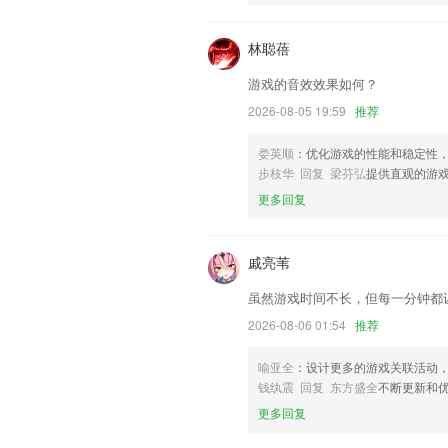
专项行动检查详情添加企业往年监管列表
可以屏幕多点触控缩放调节首页字体大小
林聪蓓
联系我们
以上就是依云官方网站的介绍，如果您喜
游戏的音效效果如何？
帮助我们更好的对产品进行优化修改。
2026-08-05 19:59
推荐
娄英顺
：优化游戏的性能和稳定性
步枝华 回复 梁芬弘
提供直观的游
更多回复
戚亮苇
虽然游戏时间不长，但每一分钟都
2026-08-06 01:54
推荐
喻亚全
：设计更多的游戏关联活动
钱纨震 回复 东方盛全
不断更新和
更多回复