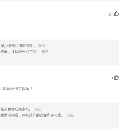
区县包保领导选择；
64
欢这款软件，您可以到应用商店进行打分评论，说出您的使用经历，以
，减少卡顿和崩溃问题。
来自
戏界面，让玩家一目了然。
来自
9
让我享受到了快乐！
，吸引更多玩家参与。
来自
优化游戏内容，保持用户的兴趣和参与度。
来自