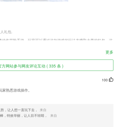
新人礼包.
类动作冒险手游，玩家可以通过这款游戏的玩法来赚取大量的红包，这
以在游戏中进行使用，只不过在游戏中玩家只能购买首充和VIP，因为
更多
方网站参与网友评论互动 ( 335 条 )
，汽车票从此也能高大上；
对一出题。
100
自由选择学习内容和时间来提升专业能力，能满足不同用户的成长需求。
玩家熟悉游戏操作。
，打造未来元宇宙的学习成长场景。
赢取排行榜积分奖励
图片、视频动态，跨时空分享孩子在园每一秒 ，云端存储，安全不丢
入胜，让人想一直玩下去，
来自
级棒，特效华丽，让人目不转睛，
来自
报考须知，统统不是问题，每个疑惑，多位名师不同角度剖析解答，从未