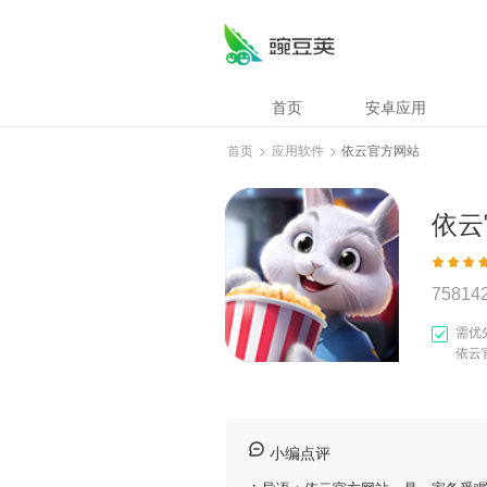
首页
安卓应用
首页
>
应用软件
>
依云官方网站
依云
75814
需优
依云
小编点评