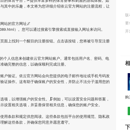
瞩目的体育平台，✂提供丰富多样的体育赛事和刺激的游戏体验。如
参与其中的乐趣，本文将为您详细介绍
依云官方网站
的注册流程，让
版
要
方网站
的官方网址🌌
/app/0343089.html）。您可以通过搜索引擎搜索或直接输入网址来访问。
开
在页面上找到一个醒目的注册按钮。点击该按钮，您将被引导至注册
的个人信息来创建
依云官方网站
账户。通常包括用户名、密码、电
供准确完整的信息，以确保顺利完成注册。
行账户验证。
依云官方网站
会向您提供的电子邮件地址或手机号码发
行验证操作。这有助于确保账户的安全性，并防止不法分子滥用您的
选项，以增强账户的安全性。🗜例如，可以设置安全问题和答案，
提示设置相关选项，并妥善保管相关信息，确保您的账户安全。
供使用条款和规定供您阅读。这些条款包括平台的使用规范、隐私政
并理解这些条款，并确保您同意并愿意遵守。