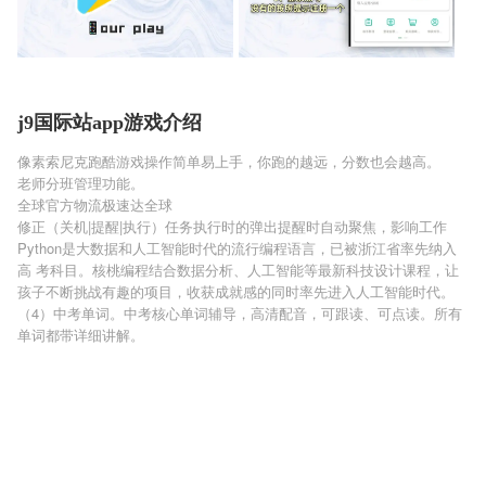
j9国际站app游戏介绍
像素索尼克跑酷游戏操作简单易上手，你跑的越远，分数也会越高。
老师分班管理功能。
全球官方物流极速达全球
修正（关机|提醒|执行）任务执行时的弹出提醒时自动聚焦，影响工作
Python是大数据和人工智能时代的流行编程语言，已被浙江省率先纳入
高 考科目。核桃编程结合数据分析、人工智能等最新科技设计课程，让
孩子不断挑战有趣的项目，收获成就感的同时率先进入人工智能时代。
（4）中考单词。中考核心单词辅导，高清配音，可跟读、可点读。所有
单词都带详细讲解。