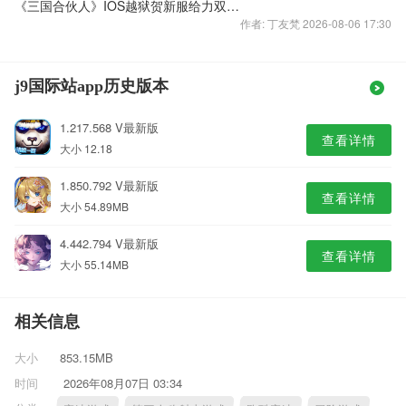
《三国合伙人》IOS越狱贺新服给力双倍充值赠老兵
作者: 丁友梵 2026-08-06 17:30
j9国际站app历史版本
1.217.568 V最新版
查看详情
大小 12.18
1.850.792 V最新版
查看详情
大小 54.89MB
4.442.794 V最新版
查看详情
大小 55.14MB
相关信息
大小
853.15MB
时间
2026年08月07日 03:34