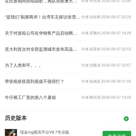
在比赛期间拒唱国歌，离队滞留澳大利亚，两名前伊朗女足国脚正式入籍澳大利亚
作者:宰伟涛 2026-08-07 22:45
“是我们”刷屏两岸！台湾车主探访张雪机车重庆工厂
作者:农枝卿 2026-08-07 22:20
关于对派拓公司在华销售产品启动网络安全审查的公告
作者:胥飘桂 2026-08-07 18:28
意大利首次对全部监测城市发布高温红色预警
作者:裘萱斌 2026-08-07 22:53
为了人类和平。。。
作者:贺蝶淑 2026-08-07 22:57
带状疱疹疫苗到底值不值得打？
作者:翁娴岚 2026-08-08 01:02
牛仔裤工厂里的第八个暑假
作者:陶河眉 2026-08-07 19:02
历史版本
现金mg视讯平台V8.7专业版