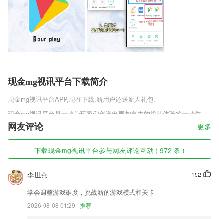
现金mg视讯平台下载简介
现金mg视讯平台
APP,现在下载,新用户还送新人礼包.
现金mg视讯平台是一款为玩家们创造出更加自由的战斗体验的一款作
品，在这款作品之中玩家们能够自由的进行战斗纵享高爆打金的乐趣，各
网友评论
更多
种实物打金超高的奖励内容很难有哪位传奇玩家不心动，各种乐趣时光都
能够让玩家们沉迷其中享受打金的魅力!极限高爆成就自我，兑换各种丰
下载现金mg视讯平台参与网友评论互动 ( 972 条 )
厚的礼物吧!
现金mg视讯平台软件特色
李世燕
192
1,增加帮助模块，将基本的一些解答形成文档加于个人中心下。
学会调整游戏难度，挑战新的游戏模式和关卡
2,及时的了解不一样的医疗信息管理，随时知晓你关注的医疗服务信息所
2026-08-08 01:29
推荐
在。