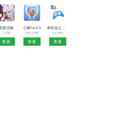
泥浆试验
心舞14.0.0
单职业之金宝传奇
7.4GB
268.89MB
54.6MB
查看
查看
查看