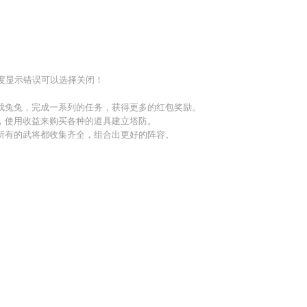
度显示错误可以选择关闭！
成兔兔，完成一系列的任务，获得更多的红包奖励。
，使用收益来购买各种的道具建立塔防。
所有的武将都收集齐全，组合出更好的阵容。