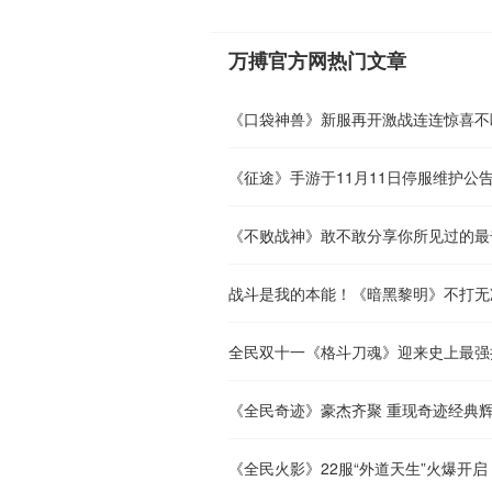
万搏官方网热门文章
《口袋神兽》新服再开激战连连惊喜不
《征途》手游于11月11日停服维护公
《不败战神》敢不敢分享你所见过的最
战斗是我的本能！《暗黑黎明》不打无
全民双十一《格斗刀魂》迎来史上最强
《全民奇迹》豪杰齐聚 重现奇迹经典
《全民火影》22服“外道天生”火爆开启