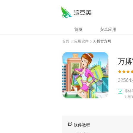
万搏官方网
首页
安卓应用
首页
>
应用软件
>
万搏官方网
万搏
32564
需优
万搏
软件教程