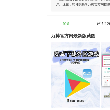
户。现在，您可以畅享万搏官方网提
简介
评论(109
万搏官方网最新版截图