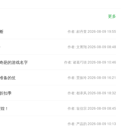
更多
断
作者: 郝丹萱 2026-08-09 19:55
告
作者: 文菁翔 2026-08-09 08:48
奇葩的游戏名字
作者: 诸葛巧琰 2026-08-09 10:46
准备的仗
作者: 贾振玲 2026-08-09 16:21
折扣季
作者: 都承风 2026-08-09 18:32
辉煌！
作者: 翁信宗 2026-08-09 08:45
作者: 严晶韵 2026-08-09 10:13