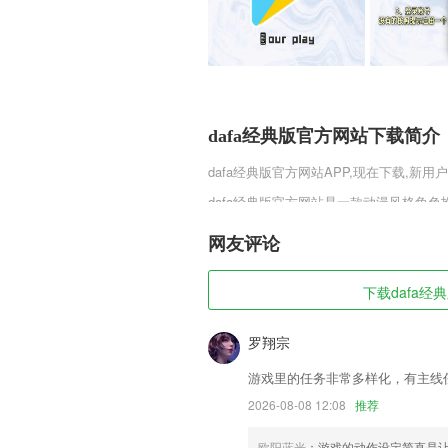
dafa经典版官方网站下载简介
dafa经典版官方网站
APP,现在下载,新用
dafa经典版官方网站是一款动漫风格角色
精灵超世代手游安卓版v1.1.6的剧情
你而战，使用他们的技能，一键式开启，
网友评论
载吧。
dafa经典版官方网站软件特色
下载dafa经
1,外渠新建公司优化；
罗翔宗
2,高清视频直播，让考试体验真实课堂环
游戏里的任务非常多样化，有主线
3,快速，教你全面运营技巧
2026-08-08 12:08
推荐
4,培养优质服务专业司机,给用户带来安
5,网罗历年真题，智能分析组卷，只是能
欧阳蓝光
：游戏的动作设定简直是