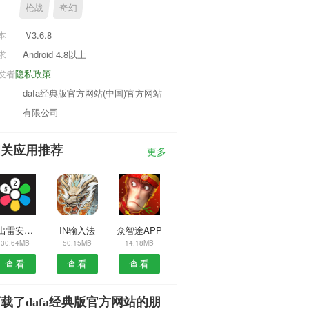
枪战
奇幻
本
V3.6.8
求
Android 4.8以上
发者
隐私政策
dafa经典版官方网站(中国)官方网站
有限公司
相关应用推荐
更多
必出雷安卓版
IN输入法
众智途APP
30.64MB
50.15MB
14.18MB
查看
查看
查看
载了dafa经典版官方网站的朋