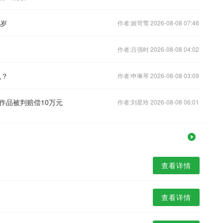
8岁
作者:姬苛莺 2026-08-08 07:46
作者:吕强时 2026-08-08 04:02
么？
作者:申琳琴 2026-08-08 03:09
作品被判赔偿10万元
作者:刘星玲 2026-08-08 06:01
查看详情
查看详情