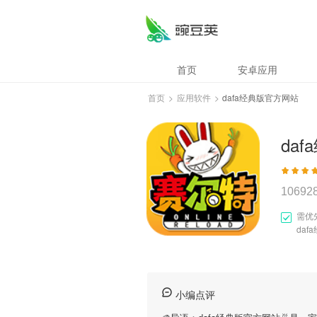
首页
安卓应用
首页
>
应用软件
>
dafa经典版官方网站
da
10692
需优
da
小编点评