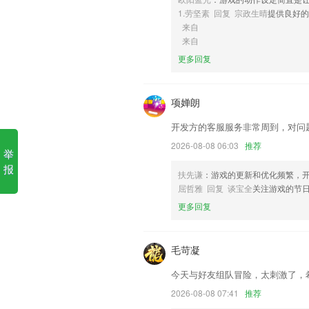
1.劳坚素 回复 宗政生晴
提供良好的
6,清理软件缓存以释放更多空间。
来自
dafa经典版官方网站软件优势
来自
更多回复
1.推进企业革新
2.·掌上点读机，让爸爸妈妈再也不用担
项婵朗
3.采用在线直播+录播模式授课，在线题
开发方的客服服务非常周到，对问
4.好玩益智小故事，促进孩子是非观念的
2026-08-08 06:03
推荐
5.这里汇聚了医学各个科目的教学视频满
举
报
6.章节习题任您练习，根据考试用书的学
扶先谦
：游戏的更新和优化频繁，
屈哲雅 回复 谈宝全
关注游戏的节
dafa经典版官方网站更新了什
更多回复
优化行程信息
解决已知问题,优化产品体验
毛苛凝
【审批】审批全面升级，支持流程辅助决
今天与好友组队冒险，太刺激了，
[新增]新上线社群功能,用户可以在自己
2026-08-08 07:41
推荐
新增按不同品质报价 询价做货更精准