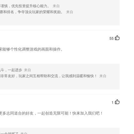
要谨慎，优先投资提升核心能力。
来自
赛和排名，争夺顶尖玩家的荣耀和奖励。
来自
如果您喜欢这款软件，您可以到应用商店进行打分评论，说出您的使用经
改。
55
家能够个性化调整游戏的画面和操作。
战斗，一起进步
来自
围非常友好，玩家之间互相帮助和交流，让我感到温暖和愉快！
来自
1
更多志同道合的好友，一起创造无限可能！快来加入我们吧！
玩一会就腻了
来自