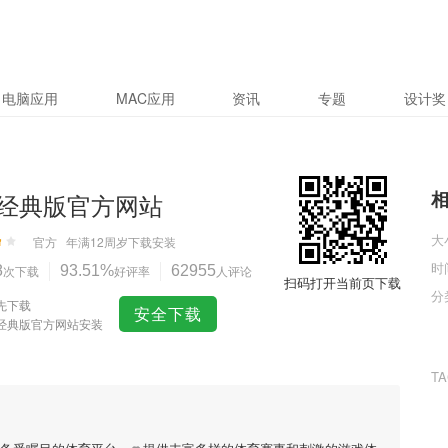
电脑应用
MAC应用
资讯
专题
设计奖
fa经典版官方网站
大
官方
年满12周岁
下载安装
时
8
次下载
93.51%
好评率
62955
人评论
扫码打开当前页下载
分
先下载
安全下载
fa经典版官方网站安装
T