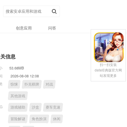
创意应用
问答
相关信息
扫一扫安装
小
53.68MB
dafa经典版官方网
站发现更多
间
2026-08-08 12:08
类
惊悚
扑克棋牌
对战
其他游戏
AG
游戏辅助
沙盒
赛车竞速
冒险解谜
角色扮演
休闲