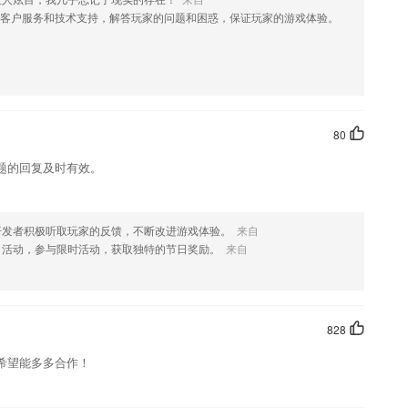
客户服务和技术支持，解答玩家的问题和困惑，保证玩家的游戏体验。
心孩子的学习。
80
库，摆脱传统教学时间、空间的限制。
题的回复及时有效。
形成，培养良好的道德品质，丰富孩子想象力。
足各个医生的学习需要；
习顺序归类整理高质量习题，轻松刷题练习；
开发者积极听取玩家的反馈，不断改进游戏体验。
来自
日活动，参与限时活动，获取独特的节日奖励。
来自
么?
828
策，时效预测等
希望能多多合作！
喜欢的社群发帖互动